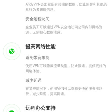
AndyVPN会加密所有传输的数据，防止黑客和其他恶
意行为者窃取信息。
安全远程访问
企业员工可以通过VPN安全地访问公司内部网络资
源，无需担心数据泄露。
提高网络性能
避免带宽限制
使用VPN可以隐藏流量类型，防止限速，提供更好的
网络体验。
减少延迟
在某些情况下，使用VPN可以选择更快的服务器路
径，减少延迟，提高网速。
远程办公支持