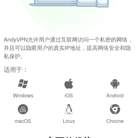
AndyVPN允许用户通过互联网访问一个私密的网络，
并且可以隐匿用户的真实IP地址，提高网络安全和隐
私保护。
适用于：
Windows
iOS
Android
macOS
Linux
Chrome