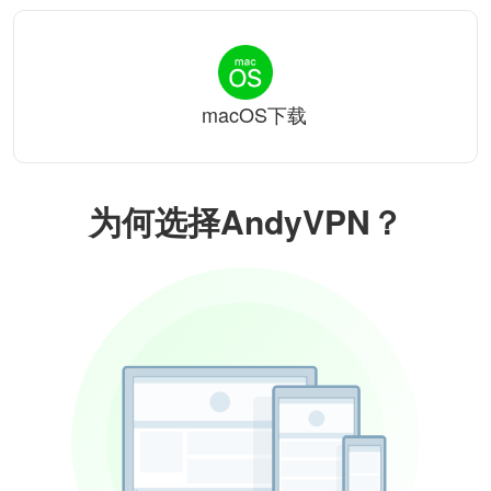
macOS下载
为何选择AndyVPN？