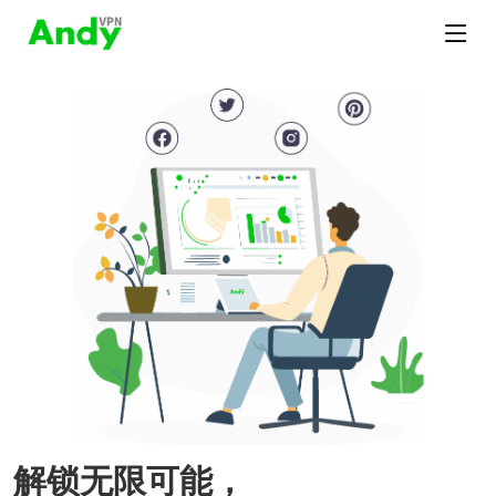
解锁无限可能，