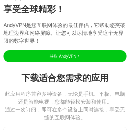
享受全球精彩！
AndyVPN是您互联网体验的最佳伴侣，它帮助您突破
地理边界和网络屏障。让您可以尽情地享受这个无界
限的数字世界！
获取 AndyVPN
下载适合您需求的应用
此应用程序兼容多种设备，无论是手机、平板、电脑
还是智能电视，您都能轻松安装和使用。
通过一次订阅，即可在多个设备上同时连接，享受无
缝的互联网体验。