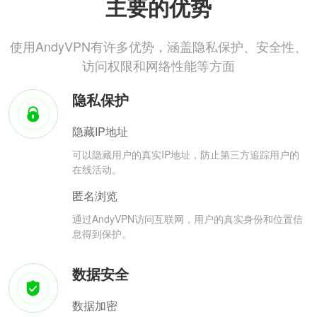
主要的优势
使用AndyVPN有许多优势，涵盖隐私保护、安全性、
访问权限和网络性能等方面
隐私保护
隐藏IP地址
可以隐藏用户的真实IP地址，防止第三方追踪用户的
在线活动。
匿名浏览
通过AndyVPN访问互联网，用户的真实身份和位置信
息得到保护。
数据安全
数据加密