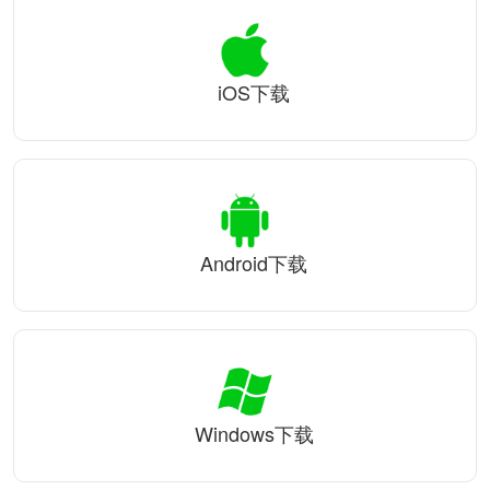
iOS下载
Android下载
Windows下载