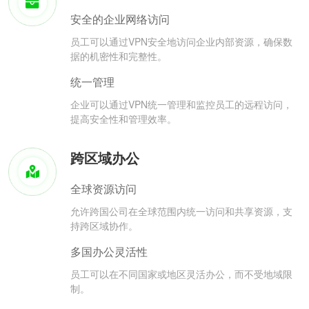
安全的企业网络访问
员工可以通过VPN安全地访问企业内部资源，确保数
据的机密性和完整性。
统一管理
企业可以通过VPN统一管理和监控员工的远程访问，
提高安全性和管理效率。
跨区域办公
全球资源访问
允许跨国公司在全球范围内统一访问和共享资源，支
持跨区域协作。
多国办公灵活性
员工可以在不同国家或地区灵活办公，而不受地域限
制。