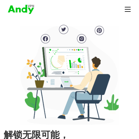
解锁无限可能，