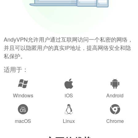
AndyVPN允许用户通过互联网访问一个私密的网络，
并且可以隐匿用户的真实IP地址，提高网络安全和隐
私保护。
适用于：
Windows
iOS
Android
macOS
Linux
Chrome