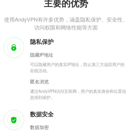
主要的优势
使用AndyVPN有许多优势，涵盖隐私保护、安全性、
访问权限和网络性能等方面
隐私保护
隐藏IP地址
可以隐藏用户的真实IP地址，防止第三方追踪用户的
在线活动。
匿名浏览
通过AndyVPN访问互联网，用户的真实身份和位置信
息得到保护。
数据安全
数据加密