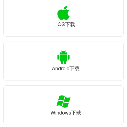
iOS下载
Android下载
Windows下载