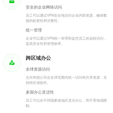
安全的企业网络访问
员工可以通过VPN安全地访问企业内部资源，确保数
据的机密性和完整性。
统一管理
企业可以通过VPN统一管理和监控员工的远程访问，
提高安全性和管理效率。
跨区域办公
全球资源访问
允许跨国公司在全球范围内统一访问和共享资源，支
持跨区域协作。
多国办公灵活性
员工可以在不同国家或地区灵活办公，而不受地域限
制。