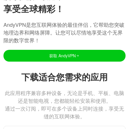
享受全球精彩！
AndyVPN是您互联网体验的最佳伴侣，它帮助您突破
地理边界和网络屏障。让您可以尽情地享受这个无界
限的数字世界！
获取 AndyVPN
下载适合您需求的应用
此应用程序兼容多种设备，无论是手机、平板、电脑
还是智能电视，您都能轻松安装和使用。
通过一次订阅，即可在多个设备上同时连接，享受无
缝的互联网体验。