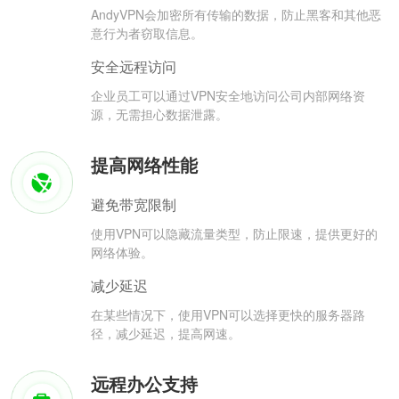
AndyVPN会加密所有传输的数据，防止黑客和其他恶
意行为者窃取信息。
安全远程访问
企业员工可以通过VPN安全地访问公司内部网络资
源，无需担心数据泄露。
提高网络性能
避免带宽限制
使用VPN可以隐藏流量类型，防止限速，提供更好的
网络体验。
减少延迟
在某些情况下，使用VPN可以选择更快的服务器路
径，减少延迟，提高网速。
远程办公支持