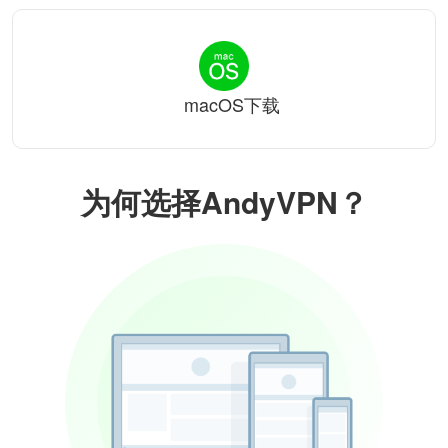
macOS下载
为何选择AndyVPN？