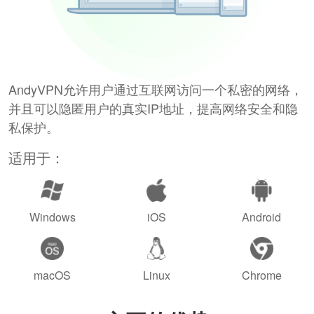
AndyVPN允许用户通过互联网访问一个私密的网络，
并且可以隐匿用户的真实IP地址，提高网络安全和隐
私保护。
适用于：
Windows
iOS
Android
macOS
Linux
Chrome