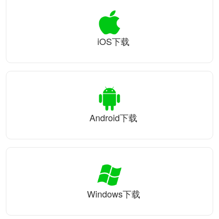
iOS下载
Android下载
Windows下载