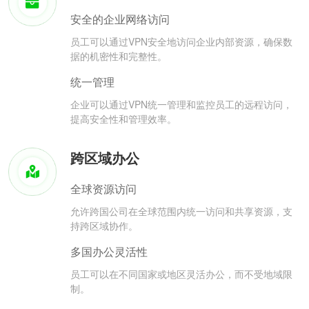
安全的企业网络访问
员工可以通过VPN安全地访问企业内部资源，确保数
据的机密性和完整性。
统一管理
企业可以通过VPN统一管理和监控员工的远程访问，
提高安全性和管理效率。
跨区域办公
全球资源访问
允许跨国公司在全球范围内统一访问和共享资源，支
持跨区域协作。
多国办公灵活性
员工可以在不同国家或地区灵活办公，而不受地域限
制。