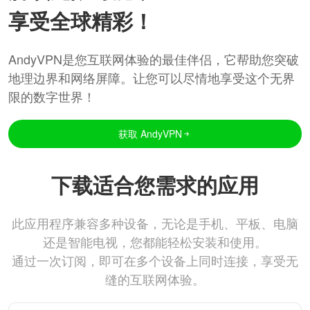
享受全球精彩！
AndyVPN是您互联网体验的最佳伴侣，它帮助您突破
地理边界和网络屏障。让您可以尽情地享受这个无界
限的数字世界！
获取 AndyVPN
下载适合您需求的应用
此应用程序兼容多种设备，无论是手机、平板、电脑
还是智能电视，您都能轻松安装和使用。
通过一次订阅，即可在多个设备上同时连接，享受无
缝的互联网体验。