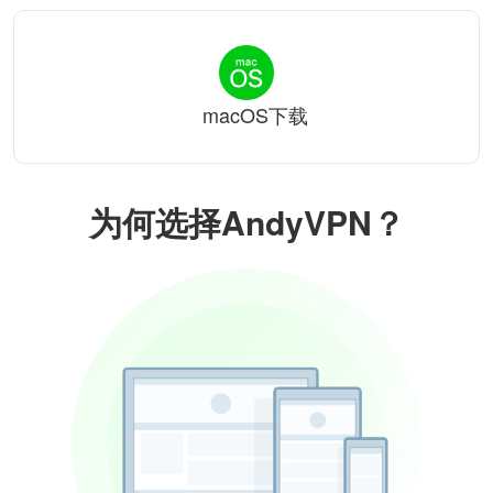
macOS下载
为何选择AndyVPN？