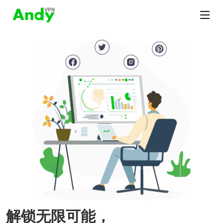
解锁无限可能，