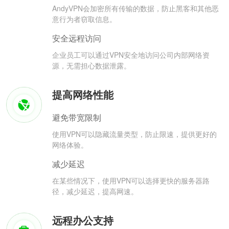
AndyVPN会加密所有传输的数据，防止黑客和其他恶
意行为者窃取信息。
安全远程访问
企业员工可以通过VPN安全地访问公司内部网络资
源，无需担心数据泄露。
提高网络性能
避免带宽限制
使用VPN可以隐藏流量类型，防止限速，提供更好的
网络体验。
减少延迟
在某些情况下，使用VPN可以选择更快的服务器路
径，减少延迟，提高网速。
远程办公支持