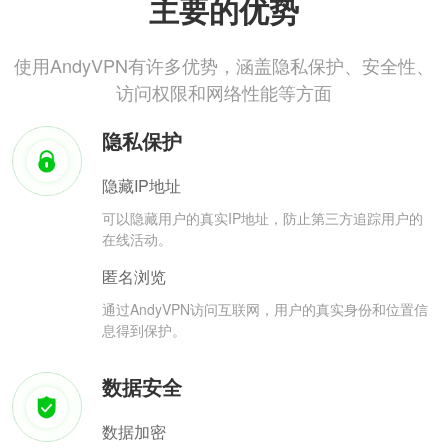
主要的优势
使用AndyVPN有许多优势，涵盖隐私保护、安全性、
访问权限和网络性能等方面
隐私保护
隐藏IP地址
可以隐藏用户的真实IP地址，防止第三方追踪用户的
在线活动。
匿名浏览
通过AndyVPN访问互联网，用户的真实身份和位置信
息得到保护。
数据安全
数据加密