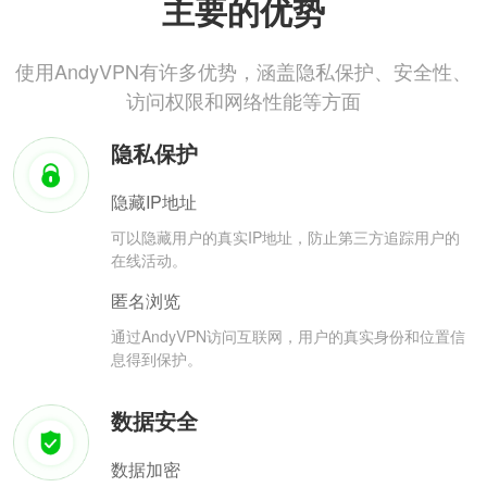
主要的优势
使用AndyVPN有许多优势，涵盖隐私保护、安全性、
访问权限和网络性能等方面
隐私保护
隐藏IP地址
可以隐藏用户的真实IP地址，防止第三方追踪用户的
在线活动。
匿名浏览
通过AndyVPN访问互联网，用户的真实身份和位置信
息得到保护。
数据安全
数据加密