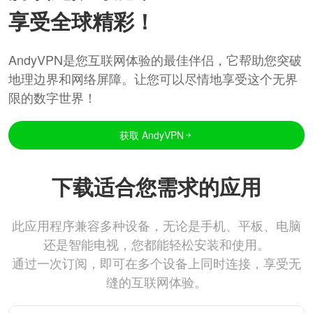
享受全球精彩！
AndyVPN是您互联网体验的最佳伴侣，它帮助您突破
地理边界和网络屏障。让您可以尽情地享受这个无界
限的数字世界！
获取 AndyVPN
下载适合您需求的应用
此应用程序兼容多种设备，无论是手机、平板、电脑
还是智能电视，您都能轻松安装和使用。
通过一次订阅，即可在多个设备上同时连接，享受无
缝的互联网体验。