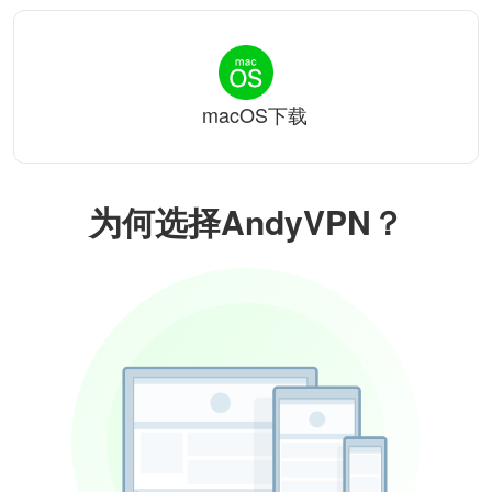
macOS下载
为何选择AndyVPN？