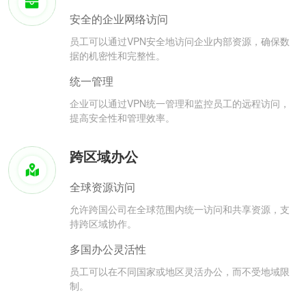
安全的企业网络访问
员工可以通过VPN安全地访问企业内部资源，确保数
据的机密性和完整性。
统一管理
企业可以通过VPN统一管理和监控员工的远程访问，
提高安全性和管理效率。
跨区域办公
全球资源访问
允许跨国公司在全球范围内统一访问和共享资源，支
持跨区域协作。
多国办公灵活性
员工可以在不同国家或地区灵活办公，而不受地域限
制。