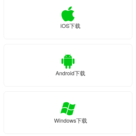
iOS下载
Android下载
Windows下载