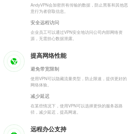
AndyVPN会加密所有传输的数据，防止黑客和其他恶
意行为者窃取信息。
安全远程访问
企业员工可以通过VPN安全地访问公司内部网络资
源，无需担心数据泄露。
提高网络性能
避免带宽限制
使用VPN可以隐藏流量类型，防止限速，提供更好的
网络体验。
减少延迟
在某些情况下，使用VPN可以选择更快的服务器路
径，减少延迟，提高网速。
远程办公支持