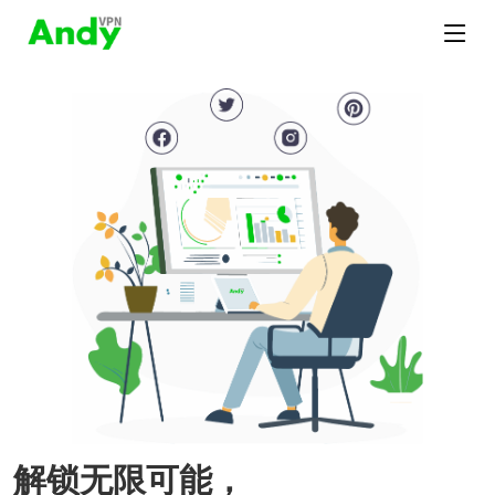
解锁无限可能，