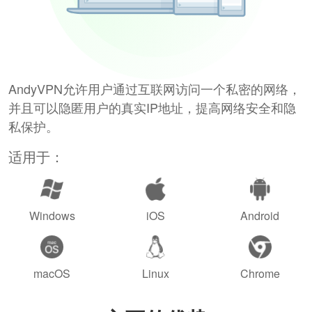
AndyVPN允许用户通过互联网访问一个私密的网络，
并且可以隐匿用户的真实IP地址，提高网络安全和隐
私保护。
适用于：
Windows
iOS
Android
macOS
Linux
Chrome