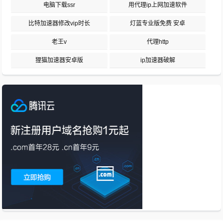
电脑下载ssr
用代理ip上网加速软件
比特加速器修改vip时长
灯蓝专业版免费 安卓
老王v
代理http
狸猫加速器安卓版
ip加速器破解