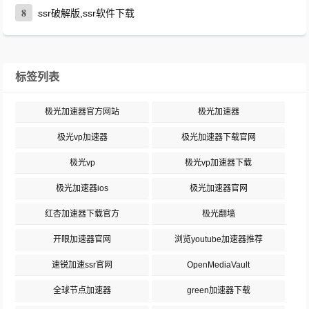
8
ssr破解版,ssr软件下载
标签列表
极光加速器官方网站
极光加速器
极光vp加速器
极光加速器下载官网
极光vp
极光vp加速器下载
极光加速器ios
极光加速器官网
红杏加速器下载官方
极光翻墙
开眼加速器官网
浏览youtube加速器推荐
速锐加速ssr官网
OpenMediaVault
全球节点加速器
green加速器下载