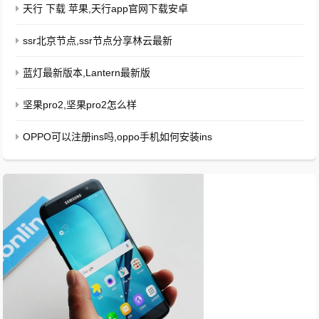
天行 下载 苹果,天行app官网下载安卓
ssr北京节点,ssr节点分享林云最新
蓝灯最新版本,Lantern最新版
坚果pro2,坚果pro2怎么样
OPPO可以注册ins吗,oppo手机如何安装ins