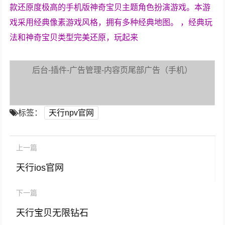
款还原度极高的手机版神奇宝贝主题角色扮演游戏。本游
戏采用经典像素游戏风格，拥有多种经典地图。 ，经典玩
法和神奇宝贝类型完美还原，玩起来
后台-插件-广告管理-内容页尾部广告（手机）
标签：
天行npv官网
上一篇
天行ios官网
下一篇
天行宝贝无限钻石