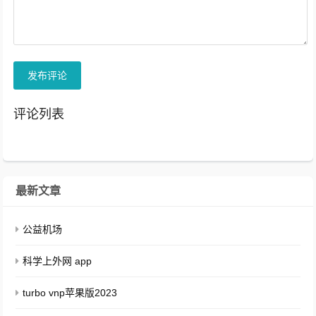
发布评论
评论列表
最新文章
公益机场
科学上外网 app
turbo vnp苹果版2023