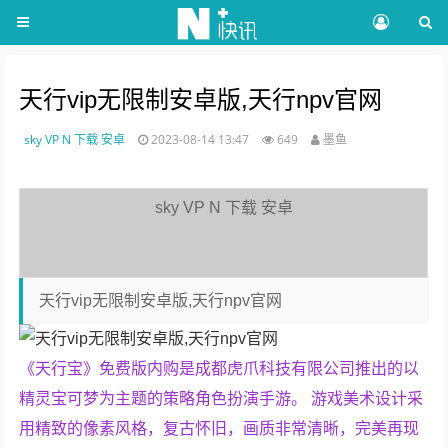
天行vip无限制安卓版,天行npv官网
sky VP N 下载 安卓
2023-08-14 13:47
649
墨鱼
sky VP N 下载 安卓
天行vip无限制安卓版,天行npv官网
《天行宝》免费版内购是成都虎爪科技有限公司推出的以
精灵宝可梦为主题的策略角色扮演手游。 游戏美术设计采
用精致的像素风格，复古怀旧，画质非常清晰，完美再现