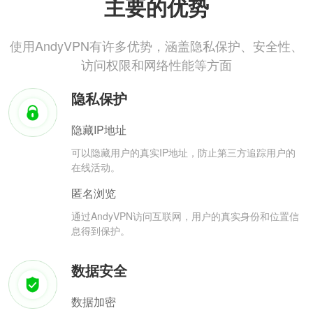
主要的优势
使用AndyVPN有许多优势，涵盖隐私保护、安全性、
访问权限和网络性能等方面
隐私保护
隐藏IP地址
可以隐藏用户的真实IP地址，防止第三方追踪用户的
在线活动。
匿名浏览
通过AndyVPN访问互联网，用户的真实身份和位置信
息得到保护。
数据安全
数据加密