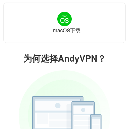
macOS下载
为何选择AndyVPN？