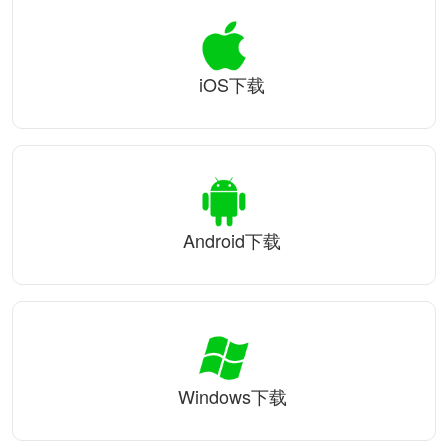
iOS下载
Android下载
Windows下载