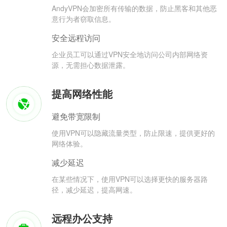
AndyVPN会加密所有传输的数据，防止黑客和其他恶
意行为者窃取信息。
安全远程访问
企业员工可以通过VPN安全地访问公司内部网络资
源，无需担心数据泄露。
提高网络性能
避免带宽限制
使用VPN可以隐藏流量类型，防止限速，提供更好的
网络体验。
减少延迟
在某些情况下，使用VPN可以选择更快的服务器路
径，减少延迟，提高网速。
远程办公支持