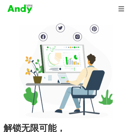
解锁无限可能，