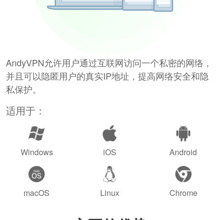
AndyVPN允许用户通过互联网访问一个私密的网络，
并且可以隐匿用户的真实IP地址，提高网络安全和隐
私保护。
适用于：
Windows
iOS
Android
macOS
Linux
Chrome