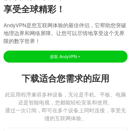
享受全球精彩！
AndyVPN是您互联网体验的最佳伴侣，它帮助您突破
地理边界和网络屏障。让您可以尽情地享受这个无界
限的数字世界！
获取 AndyVPN
下载适合您需求的应用
此应用程序兼容多种设备，无论是手机、平板、电脑
还是智能电视，您都能轻松安装和使用。
通过一次订阅，即可在多个设备上同时连接，享受无
缝的互联网体验。