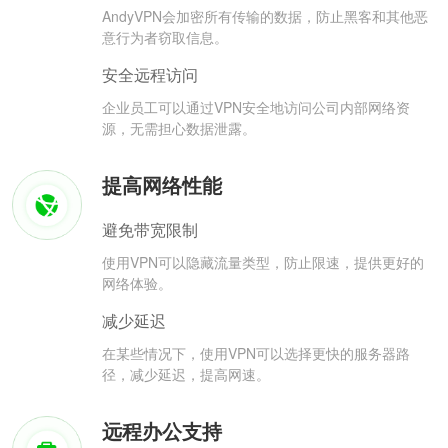
AndyVPN会加密所有传输的数据，防止黑客和其他恶
意行为者窃取信息。
安全远程访问
企业员工可以通过VPN安全地访问公司内部网络资
源，无需担心数据泄露。
提高网络性能
避免带宽限制
使用VPN可以隐藏流量类型，防止限速，提供更好的
网络体验。
减少延迟
在某些情况下，使用VPN可以选择更快的服务器路
径，减少延迟，提高网速。
远程办公支持