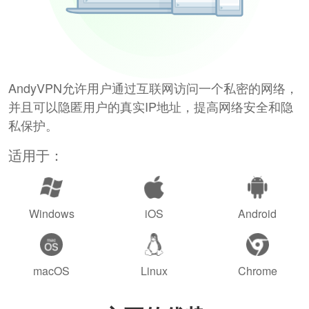
AndyVPN允许用户通过互联网访问一个私密的网络，
并且可以隐匿用户的真实IP地址，提高网络安全和隐
私保护。
适用于：
Windows
iOS
Android
macOS
Linux
Chrome