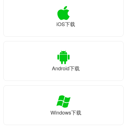
iOS下载
Android下载
Windows下载