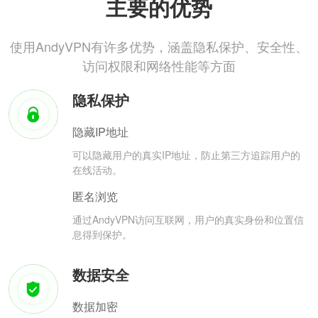
主要的优势
使用AndyVPN有许多优势，涵盖隐私保护、安全性、
访问权限和网络性能等方面
隐私保护
隐藏IP地址
可以隐藏用户的真实IP地址，防止第三方追踪用户的
在线活动。
匿名浏览
通过AndyVPN访问互联网，用户的真实身份和位置信
息得到保护。
数据安全
数据加密