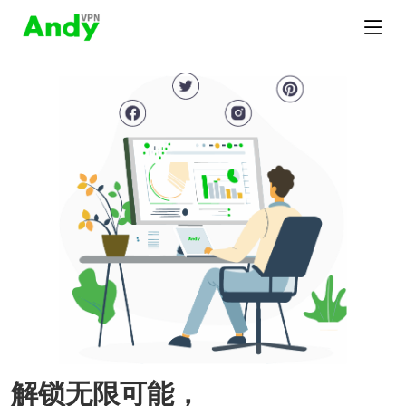
解锁无限可能，