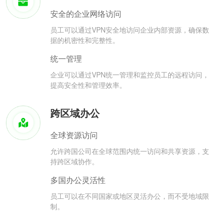
安全的企业网络访问
员工可以通过VPN安全地访问企业内部资源，确保数
据的机密性和完整性。
统一管理
企业可以通过VPN统一管理和监控员工的远程访问，
提高安全性和管理效率。
跨区域办公
全球资源访问
允许跨国公司在全球范围内统一访问和共享资源，支
持跨区域协作。
多国办公灵活性
员工可以在不同国家或地区灵活办公，而不受地域限
制。