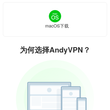
macOS下载
为何选择AndyVPN？