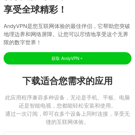
享受全球精彩！
AndyVPN是您互联网体验的最佳伴侣，它帮助您突破
地理边界和网络屏障。让您可以尽情地享受这个无界
限的数字世界！
获取 AndyVPN
下载适合您需求的应用
此应用程序兼容多种设备，无论是手机、平板、电脑
还是智能电视，您都能轻松安装和使用。
通过一次订阅，即可在多个设备上同时连接，享受无
缝的互联网体验。