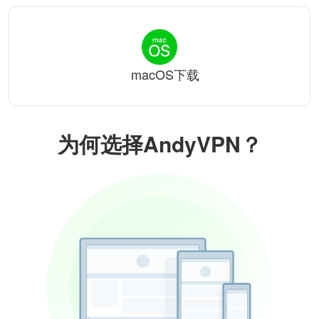
macOS下载
为何选择AndyVPN？