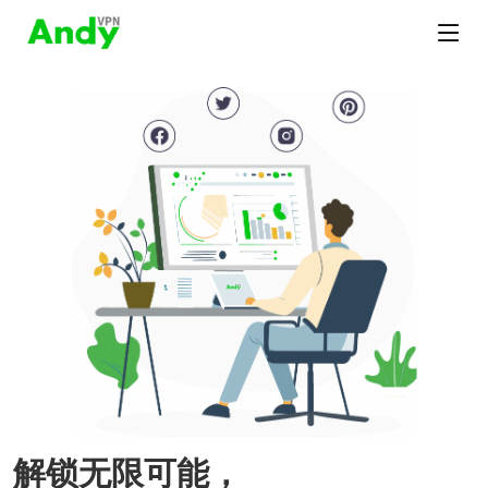
解锁无限可能，