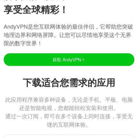
享受全球精彩！
AndyVPN是您互联网体验的最佳伴侣，它帮助您突破
地理边界和网络屏障。让您可以尽情地享受这个无界
限的数字世界！
获取 AndyVPN
下载适合您需求的应用
此应用程序兼容多种设备，无论是手机、平板、电脑
还是智能电视，您都能轻松安装和使用。
通过一次订阅，即可在多个设备上同时连接，享受无
缝的互联网体验。