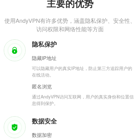
主要的优势
使用AndyVPN有许多优势，涵盖隐私保护、安全性、
访问权限和网络性能等方面
隐私保护
隐藏IP地址
可以隐藏用户的真实IP地址，防止第三方追踪用户的
在线活动。
匿名浏览
通过AndyVPN访问互联网，用户的真实身份和位置信
息得到保护。
数据安全
数据加密