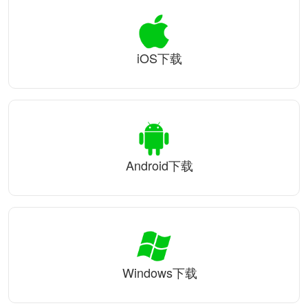
iOS下载
Android下载
Windows下载