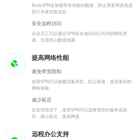
AndyVPN会加密所有传输的数据，防止黑客和其他恶
意行为者窃取信息。
安全远程访问
企业员工可以通过VPN安全地访问公司内部网络资
源，无需担心数据泄露。
提高网络性能
避免带宽限制
使用VPN可以隐藏流量类型，防止限速，提供更好的
网络体验。
减少延迟
在某些情况下，使用VPN可以选择更快的服务器路
径，减少延迟，提高网速。
远程办公支持