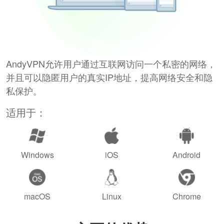
AndyVPN允许用户通过互联网访问一个私密的网络，
并且可以隐匿用户的真实IP地址，提高网络安全和隐
私保护。
适用于：
Windows
iOS
Android
macOS
Linux
Chrome