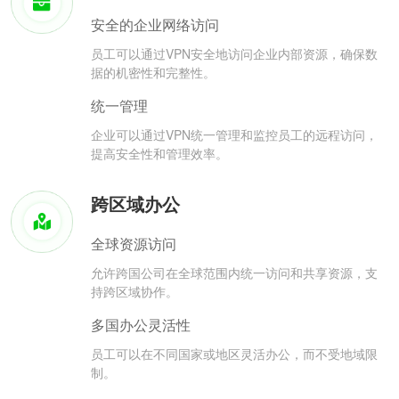
安全的企业网络访问
员工可以通过VPN安全地访问企业内部资源，确保数
据的机密性和完整性。
统一管理
企业可以通过VPN统一管理和监控员工的远程访问，
提高安全性和管理效率。
跨区域办公
全球资源访问
允许跨国公司在全球范围内统一访问和共享资源，支
持跨区域协作。
多国办公灵活性
员工可以在不同国家或地区灵活办公，而不受地域限
制。