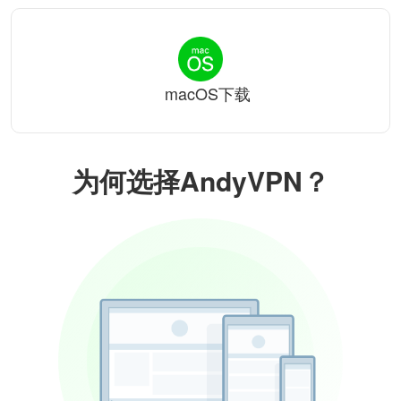
macOS下载
为何选择AndyVPN？