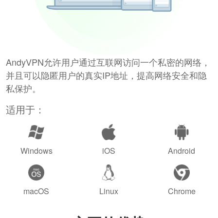
AndyVPN允许用户通过互联网访问一个私密的网络，
并且可以隐匿用户的真实IP地址，提高网络安全和隐
私保护。
适用于：
Windows
iOS
Android
macOS
Linux
Chrome