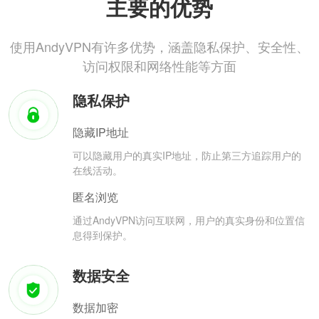
主要的优势
使用AndyVPN有许多优势，涵盖隐私保护、安全性、
访问权限和网络性能等方面
隐私保护
隐藏IP地址
可以隐藏用户的真实IP地址，防止第三方追踪用户的
在线活动。
匿名浏览
通过AndyVPN访问互联网，用户的真实身份和位置信
息得到保护。
数据安全
数据加密