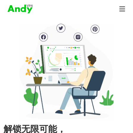
解锁无限可能，