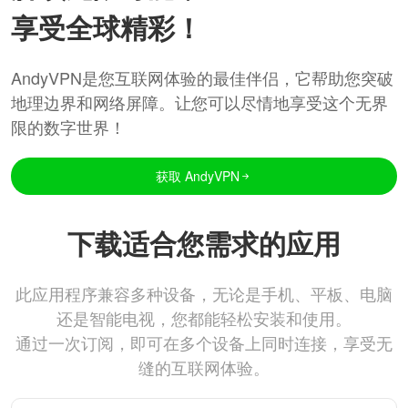
享受全球精彩！
AndyVPN是您互联网体验的最佳伴侣，它帮助您突破
地理边界和网络屏障。让您可以尽情地享受这个无界
限的数字世界！
获取 AndyVPN
下载适合您需求的应用
此应用程序兼容多种设备，无论是手机、平板、电脑
还是智能电视，您都能轻松安装和使用。
通过一次订阅，即可在多个设备上同时连接，享受无
缝的互联网体验。