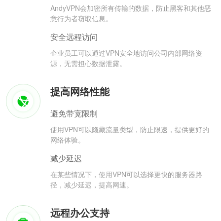
AndyVPN会加密所有传输的数据，防止黑客和其他恶
意行为者窃取信息。
安全远程访问
企业员工可以通过VPN安全地访问公司内部网络资
源，无需担心数据泄露。
提高网络性能
避免带宽限制
使用VPN可以隐藏流量类型，防止限速，提供更好的
网络体验。
减少延迟
在某些情况下，使用VPN可以选择更快的服务器路
径，减少延迟，提高网速。
远程办公支持