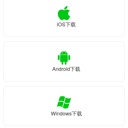
iOS下载
Android下载
Windows下载