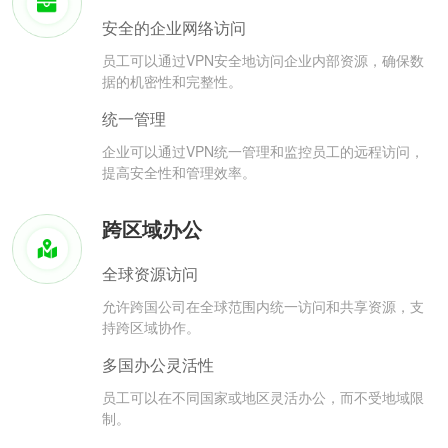
安全的企业网络访问
员工可以通过VPN安全地访问企业内部资源，确保数
据的机密性和完整性。
统一管理
企业可以通过VPN统一管理和监控员工的远程访问，
提高安全性和管理效率。
跨区域办公
全球资源访问
允许跨国公司在全球范围内统一访问和共享资源，支
持跨区域协作。
多国办公灵活性
员工可以在不同国家或地区灵活办公，而不受地域限
制。