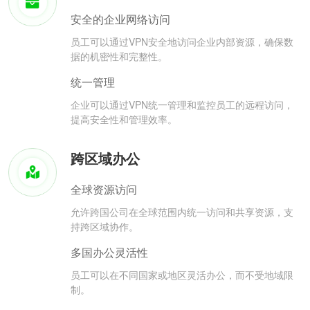
安全的企业网络访问
员工可以通过VPN安全地访问企业内部资源，确保数
据的机密性和完整性。
统一管理
企业可以通过VPN统一管理和监控员工的远程访问，
提高安全性和管理效率。
跨区域办公
全球资源访问
允许跨国公司在全球范围内统一访问和共享资源，支
持跨区域协作。
多国办公灵活性
员工可以在不同国家或地区灵活办公，而不受地域限
制。