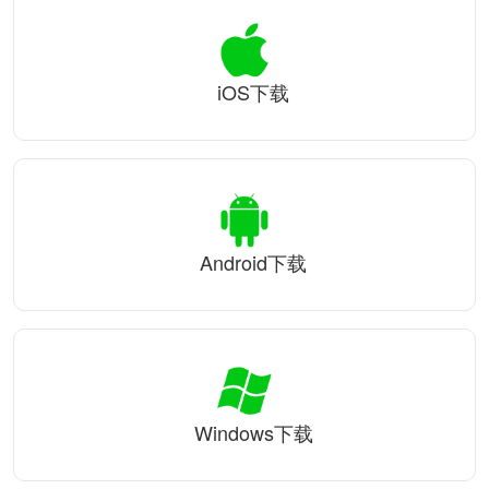
iOS下载
Android下载
Windows下载