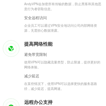
AndyVPN会加密所有传输的数据，防止黑客和其他恶
意行为者窃取信息。
安全远程访问
企业员工可以通过VPN安全地访问公司内部网络资
源，无需担心数据泄露。
提高网络性能
避免带宽限制
使用VPN可以隐藏流量类型，防止限速，提供更好的
网络体验。
减少延迟
在某些情况下，使用VPN可以选择更快的服务器路
径，减少延迟，提高网速。
远程办公支持