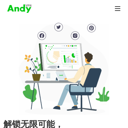
解锁无限可能，