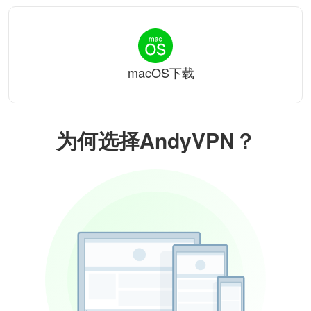
macOS下载
为何选择AndyVPN？