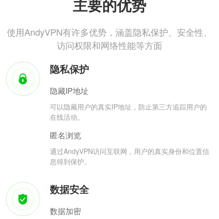
主要的优势
使用AndyVPN有许多优势，涵盖隐私保护、安全性、
访问权限和网络性能等方面
隐私保护
隐藏IP地址
可以隐藏用户的真实IP地址，防止第三方追踪用户的
在线活动。
匿名浏览
通过AndyVPN访问互联网，用户的真实身份和位置信
息得到保护。
数据安全
数据加密