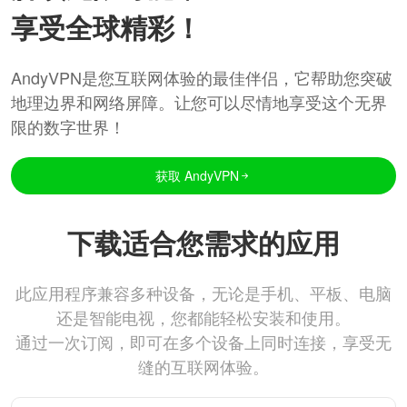
享受全球精彩！
AndyVPN是您互联网体验的最佳伴侣，它帮助您突破
地理边界和网络屏障。让您可以尽情地享受这个无界
限的数字世界！
获取 AndyVPN
下载适合您需求的应用
此应用程序兼容多种设备，无论是手机、平板、电脑
还是智能电视，您都能轻松安装和使用。
通过一次订阅，即可在多个设备上同时连接，享受无
缝的互联网体验。