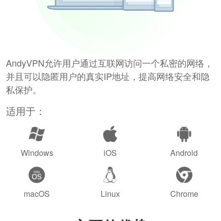
AndyVPN允许用户通过互联网访问一个私密的网络，
并且可以隐匿用户的真实IP地址，提高网络安全和隐
私保护。
适用于：
Windows
iOS
Android
macOS
Linux
Chrome