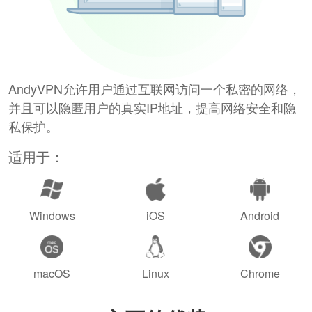
AndyVPN允许用户通过互联网访问一个私密的网络，
并且可以隐匿用户的真实IP地址，提高网络安全和隐
私保护。
适用于：
Windows
iOS
Android
macOS
Linux
Chrome