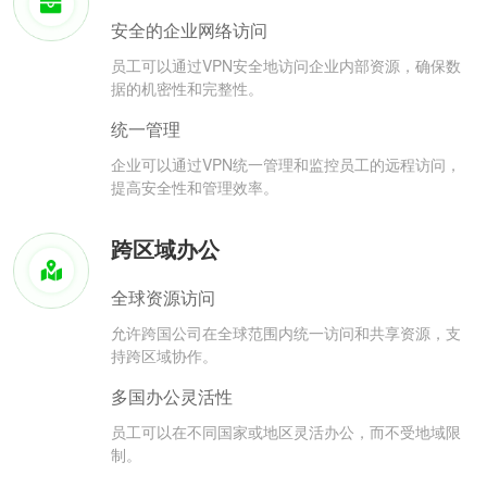
安全的企业网络访问
员工可以通过VPN安全地访问企业内部资源，确保数
据的机密性和完整性。
统一管理
企业可以通过VPN统一管理和监控员工的远程访问，
提高安全性和管理效率。
跨区域办公
全球资源访问
允许跨国公司在全球范围内统一访问和共享资源，支
持跨区域协作。
多国办公灵活性
员工可以在不同国家或地区灵活办公，而不受地域限
制。