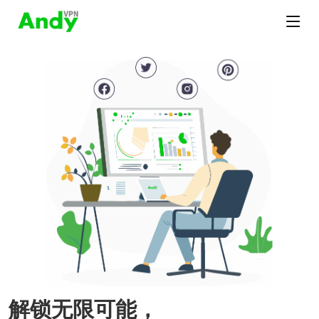
解锁无限可能，