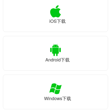
iOS下载
Android下载
Windows下载