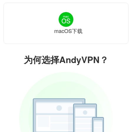
macOS下载
为何选择AndyVPN？