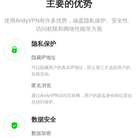
主要的优势
使用AndyVPN有许多优势，涵盖隐私保护、安全性、
访问权限和网络性能等方面
隐私保护
隐藏IP地址
可以隐藏用户的真实IP地址，防止第三方追踪用户的
在线活动。
匿名浏览
通过AndyVPN访问互联网，用户的真实身份和位置信
息得到保护。
数据安全
数据加密