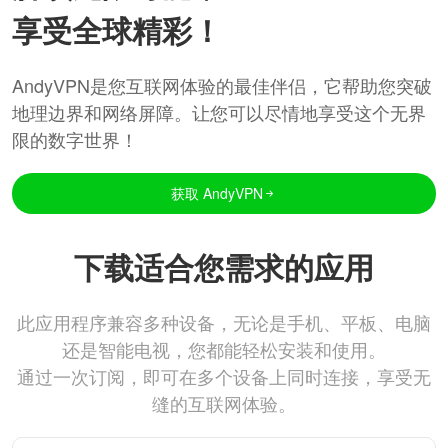
享受全球精彩！
AndyVPN是您互联网体验的最佳伴侣，它帮助您突破
地理边界和网络屏障。让您可以尽情地享受这个无界
限的数字世界！
获取 AndyVPN
下载适合您需求的应用
此应用程序兼容多种设备，无论是手机、平板、电脑
还是智能电视，您都能轻松安装和使用。
通过一次订阅，即可在多个设备上同时连接，享受无
缝的互联网体验。