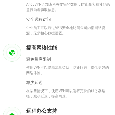
AndyVPN会加密所有传输的数据，防止黑客和其他恶
意行为者窃取信息。
安全远程访问
企业员工可以通过VPN安全地访问公司内部网络资
源，无需担心数据泄露。
提高网络性能
避免带宽限制
使用VPN可以隐藏流量类型，防止限速，提供更好的
网络体验。
减少延迟
在某些情况下，使用VPN可以选择更快的服务器路
径，减少延迟，提高网速。
远程办公支持