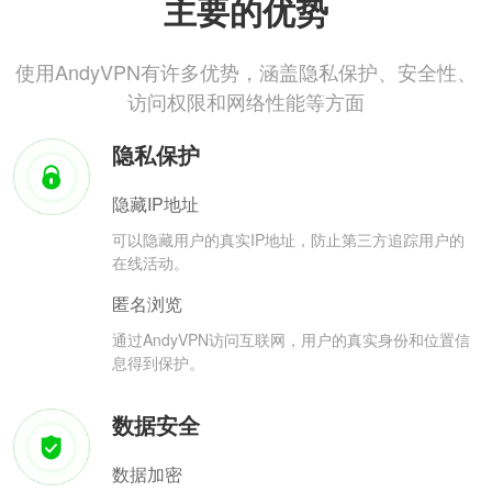
主要的优势
使用AndyVPN有许多优势，涵盖隐私保护、安全性、
访问权限和网络性能等方面
隐私保护
隐藏IP地址
可以隐藏用户的真实IP地址，防止第三方追踪用户的
在线活动。
匿名浏览
通过AndyVPN访问互联网，用户的真实身份和位置信
息得到保护。
数据安全
数据加密