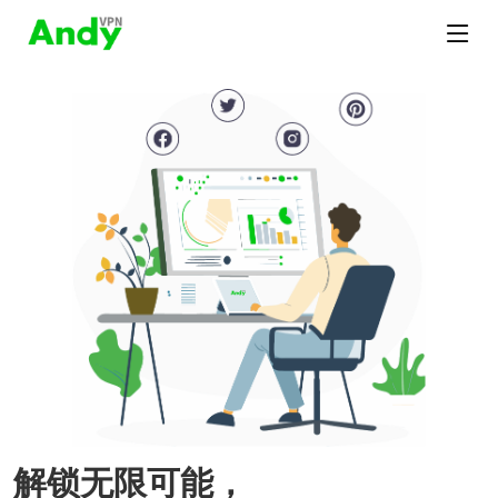
解锁无限可能，