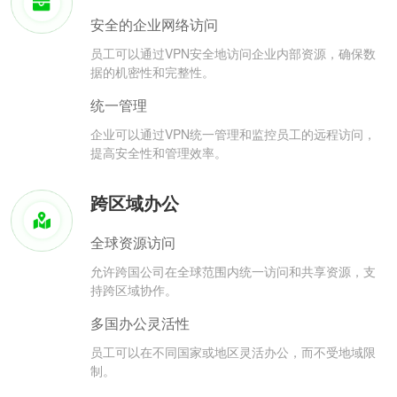
安全的企业网络访问
员工可以通过VPN安全地访问企业内部资源，确保数
据的机密性和完整性。
统一管理
企业可以通过VPN统一管理和监控员工的远程访问，
提高安全性和管理效率。
跨区域办公
全球资源访问
允许跨国公司在全球范围内统一访问和共享资源，支
持跨区域协作。
多国办公灵活性
员工可以在不同国家或地区灵活办公，而不受地域限
制。