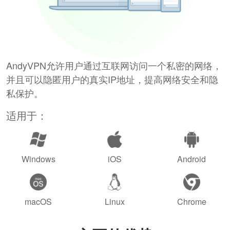
AndyVPN允许用户通过互联网访问一个私密的网络，
并且可以隐匿用户的真实IP地址，提高网络安全和隐
私保护。
适用于：
Windows
iOS
Android
macOS
Linux
Chrome