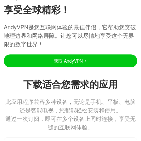
享受全球精彩！
AndyVPN是您互联网体验的最佳伴侣，它帮助您突破
地理边界和网络屏障。让您可以尽情地享受这个无界
限的数字世界！
获取 AndyVPN
下载适合您需求的应用
此应用程序兼容多种设备，无论是手机、平板、电脑
还是智能电视，您都能轻松安装和使用。
通过一次订阅，即可在多个设备上同时连接，享受无
缝的互联网体验。