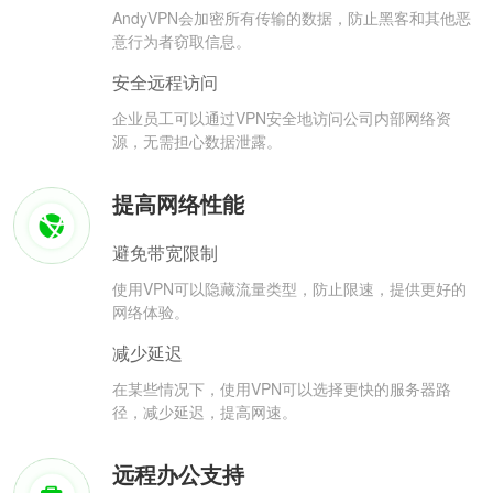
AndyVPN会加密所有传输的数据，防止黑客和其他恶
意行为者窃取信息。
安全远程访问
企业员工可以通过VPN安全地访问公司内部网络资
源，无需担心数据泄露。
提高网络性能
避免带宽限制
使用VPN可以隐藏流量类型，防止限速，提供更好的
网络体验。
减少延迟
在某些情况下，使用VPN可以选择更快的服务器路
径，减少延迟，提高网速。
远程办公支持