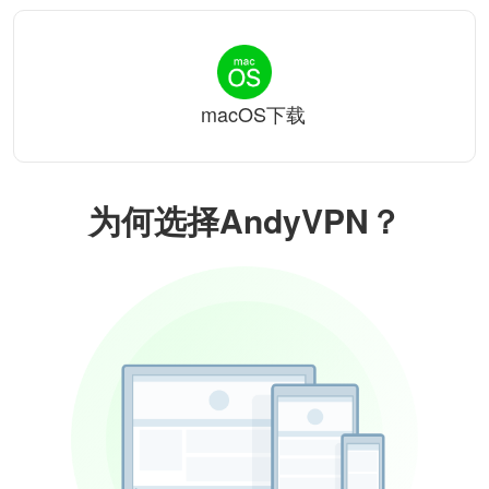
macOS下载
为何选择AndyVPN？