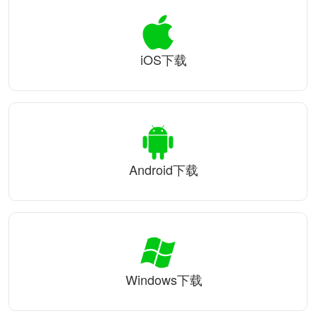
iOS下载
Android下载
Windows下载