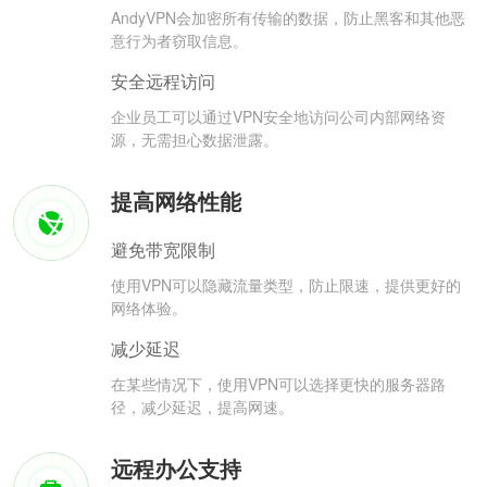
AndyVPN会加密所有传输的数据，防止黑客和其他恶
意行为者窃取信息。
安全远程访问
企业员工可以通过VPN安全地访问公司内部网络资
源，无需担心数据泄露。
提高网络性能
避免带宽限制
使用VPN可以隐藏流量类型，防止限速，提供更好的
网络体验。
减少延迟
在某些情况下，使用VPN可以选择更快的服务器路
径，减少延迟，提高网速。
远程办公支持