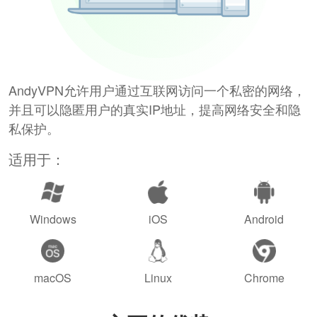
AndyVPN允许用户通过互联网访问一个私密的网络，
并且可以隐匿用户的真实IP地址，提高网络安全和隐
私保护。
适用于：
Windows
iOS
Android
macOS
Linux
Chrome