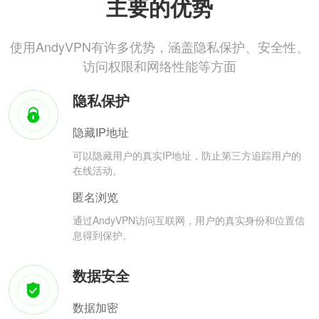
主要的优势
使用AndyVPN有许多优势，涵盖隐私保护、安全性、
访问权限和网络性能等方面
隐私保护
隐藏IP地址
可以隐藏用户的真实IP地址，防止第三方追踪用户的
在线活动。
匿名浏览
通过AndyVPN访问互联网，用户的真实身份和位置信
息得到保护。
数据安全
数据加密