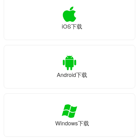
iOS下载
Android下载
Windows下载