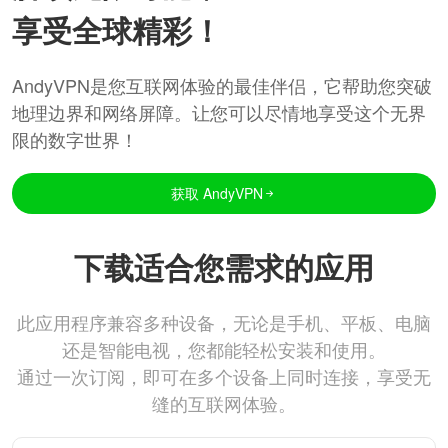
享受全球精彩！
AndyVPN是您互联网体验的最佳伴侣，它帮助您突破
地理边界和网络屏障。让您可以尽情地享受这个无界
限的数字世界！
获取 AndyVPN
下载适合您需求的应用
此应用程序兼容多种设备，无论是手机、平板、电脑
还是智能电视，您都能轻松安装和使用。
通过一次订阅，即可在多个设备上同时连接，享受无
缝的互联网体验。