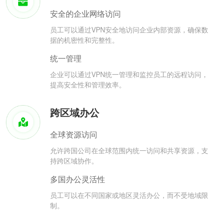
安全的企业网络访问
员工可以通过VPN安全地访问企业内部资源，确保数
据的机密性和完整性。
统一管理
企业可以通过VPN统一管理和监控员工的远程访问，
提高安全性和管理效率。
跨区域办公
全球资源访问
允许跨国公司在全球范围内统一访问和共享资源，支
持跨区域协作。
多国办公灵活性
员工可以在不同国家或地区灵活办公，而不受地域限
制。