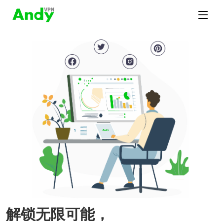
解锁无限可能，