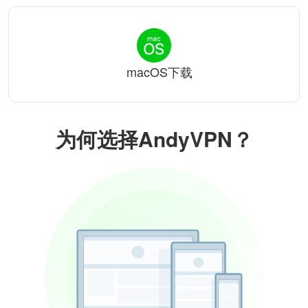
macOS下载
为何选择AndyVPN？