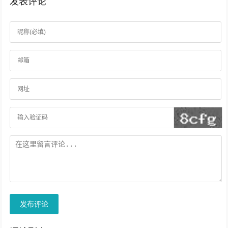
发表评论
发布评论