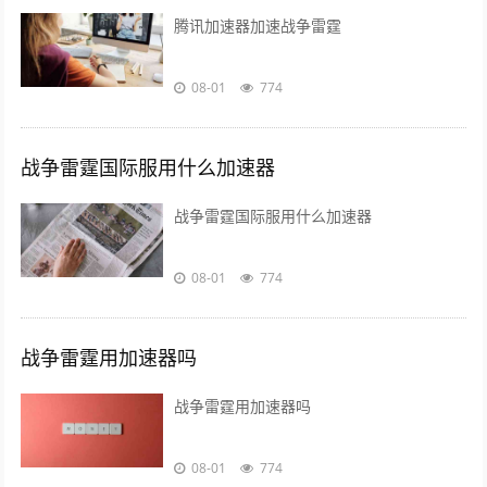
腾讯加速器加速战争雷霆
08-01
774
战争雷霆国际服用什么加速器
战争雷霆国际服用什么加速器
08-01
774
战争雷霆用加速器吗
战争雷霆用加速器吗
08-01
774