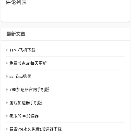
评论列表
最新文章
ssr小飞机下载
免费节点url每天更新
ssr节点购买
798加速器官网手机版
游戏加速器手机版
老版的uu加速器
暴雪vp(永久免费)加速器下载