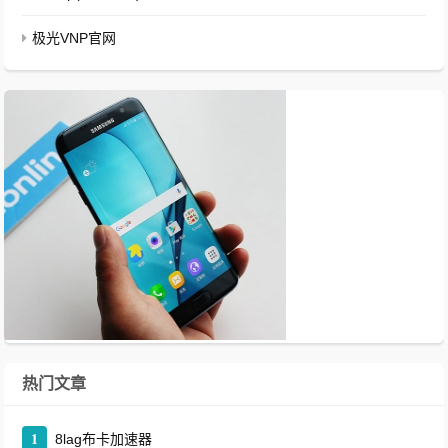
极光VNP官网
热门文章
1
8lag布卡加速器