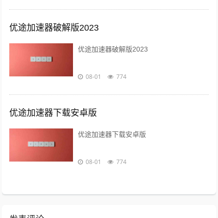
优途加速器破解版2023
优途加速器破解版2023
08-01
774
优途加速器下载安卓版
优途加速器下载安卓版
08-01
774