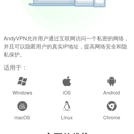
AndyVPN允许用户通过互联网访问一个私密的网络，
并且可以隐匿用户的真实IP地址，提高网络安全和隐
私保护。
适用于：
Windows
iOS
Android
macOS
Linux
Chrome