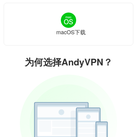
macOS下载
为何选择AndyVPN？