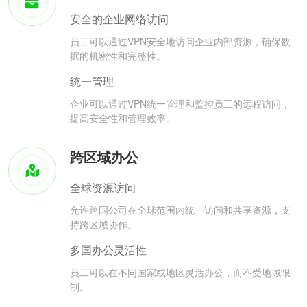
安全的企业网络访问
员工可以通过VPN安全地访问企业内部资源，确保数
据的机密性和完整性。
统一管理
企业可以通过VPN统一管理和监控员工的远程访问，
提高安全性和管理效率。
跨区域办公
全球资源访问
允许跨国公司在全球范围内统一访问和共享资源，支
持跨区域协作。
多国办公灵活性
员工可以在不同国家或地区灵活办公，而不受地域限
制。