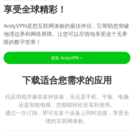
享受全球精彩！
AndyVPN是您互联网体验的最佳伴侣，它帮助您突破
地理边界和网络屏障。让您可以尽情地享受这个无界
限的数字世界！
获取 AndyVPN
下载适合您需求的应用
此应用程序兼容多种设备，无论是手机、平板、电脑
还是智能电视，您都能轻松安装和使用。
通过一次订阅，即可在多个设备上同时连接，享受无
缝的互联网体验。