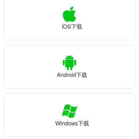
iOS下载
Android下载
Windows下载