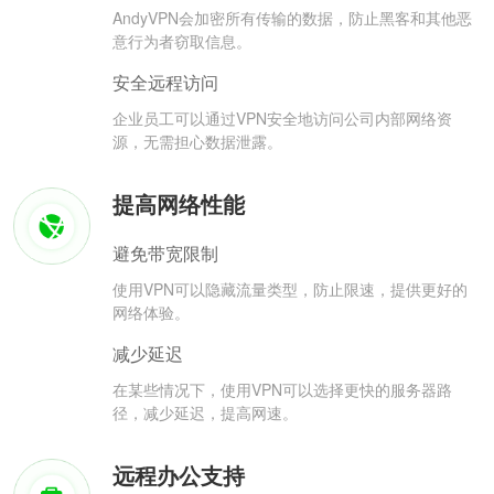
AndyVPN会加密所有传输的数据，防止黑客和其他恶
意行为者窃取信息。
安全远程访问
企业员工可以通过VPN安全地访问公司内部网络资
源，无需担心数据泄露。
提高网络性能
避免带宽限制
使用VPN可以隐藏流量类型，防止限速，提供更好的
网络体验。
减少延迟
在某些情况下，使用VPN可以选择更快的服务器路
径，减少延迟，提高网速。
远程办公支持