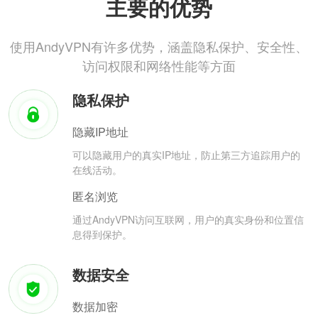
主要的优势
使用AndyVPN有许多优势，涵盖隐私保护、安全性、
访问权限和网络性能等方面
隐私保护
隐藏IP地址
可以隐藏用户的真实IP地址，防止第三方追踪用户的
在线活动。
匿名浏览
通过AndyVPN访问互联网，用户的真实身份和位置信
息得到保护。
数据安全
数据加密