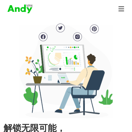
解锁无限可能，