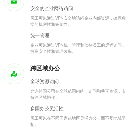
安全的企业网络访问
员工可以通过VPN安全地访问企业内部资源，确保数
据的机密性和完整性。
统一管理
企业可以通过VPN统一管理和监控员工的远程访问，
提高安全性和管理效率。
跨区域办公
全球资源访问
允许跨国公司在全球范围内统一访问和共享资源，支
持跨区域协作。
多国办公灵活性
员工可以在不同国家或地区灵活办公，而不受地域限
制。