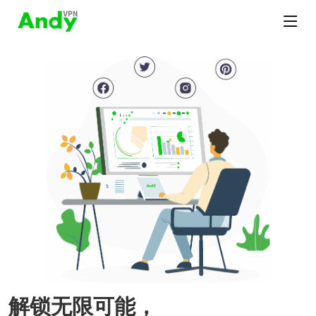
解锁无限可能，