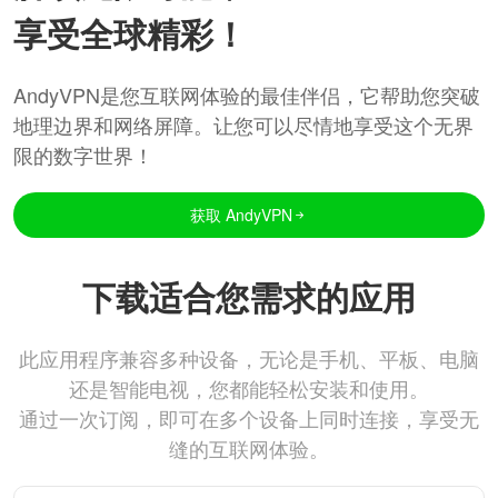
享受全球精彩！
AndyVPN是您互联网体验的最佳伴侣，它帮助您突破
地理边界和网络屏障。让您可以尽情地享受这个无界
限的数字世界！
获取 AndyVPN
下载适合您需求的应用
此应用程序兼容多种设备，无论是手机、平板、电脑
还是智能电视，您都能轻松安装和使用。
通过一次订阅，即可在多个设备上同时连接，享受无
缝的互联网体验。