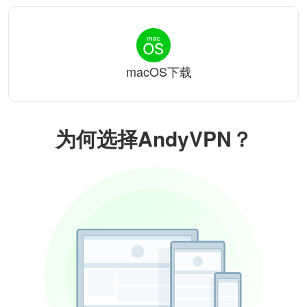
macOS下载
为何选择AndyVPN？