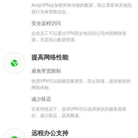
AndyVPN会加密所有传输的数据，防止黑客和其他恶
意行为者窃取信息。
安全远程访问
企业员工可以通过VPN安全地访问公司内部网络资
源，无需担心数据泄露。
提高网络性能
避免带宽限制
使用VPN可以隐藏流量类型，防止限速，提供更好的
网络体验。
减少延迟
在某些情况下，使用VPN可以选择更快的服务器路
径，减少延迟，提高网速。
远程办公支持