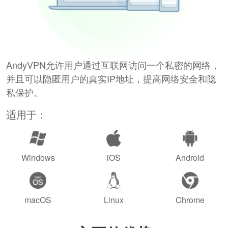
AndyVPN允许用户通过互联网访问一个私密的网络，
并且可以隐匿用户的真实IP地址，提高网络安全和隐
私保护。
适用于：
Windows
iOS
Android
macOS
Linux
Chrome