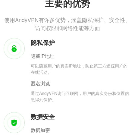
主要的优势
使用AndyVPN有许多优势，涵盖隐私保护、安全性、
访问权限和网络性能等方面
隐私保护
隐藏IP地址
可以隐藏用户的真实IP地址，防止第三方追踪用户的
在线活动。
匿名浏览
通过AndyVPN访问互联网，用户的真实身份和位置信
息得到保护。
数据安全
数据加密