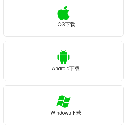
iOS下载
Android下载
Windows下载