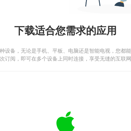
下载适合您需求的应用
种设备，无论是手机、平板、电脑还是智能电视，您都
次订阅，即可在多个设备上同时连接，享受无缝的互联