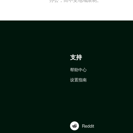
支持
帮助中心
设置指南
Reddit