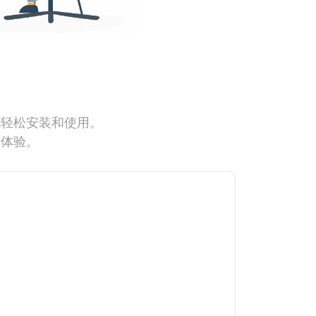
能轻松安装和使用。
网体验。