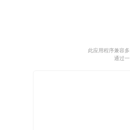
此应用程序兼容多
通过一