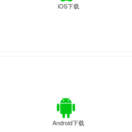
iOS下载
Android下载