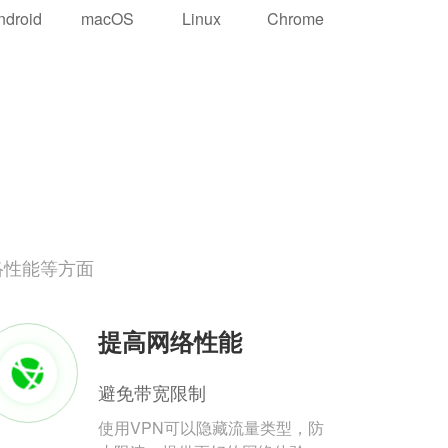
ndroid
macOS
Linux
Chrome
络性能等方面
提高网络性能
避免带宽限制
使用VPN可以隐藏流量类型，防