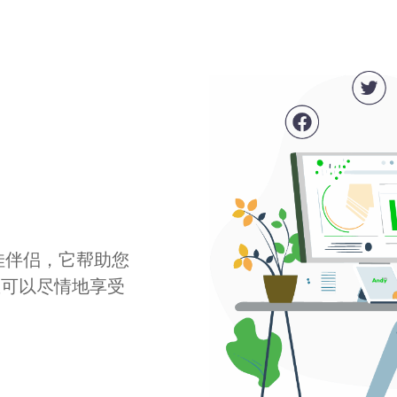
最佳伴侣，它帮助您
您可以尽情地享受