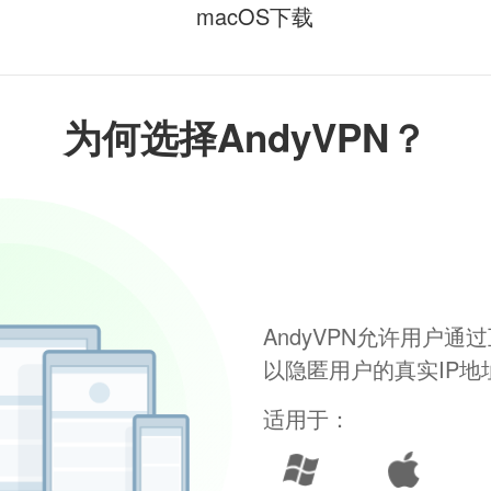
macOS下载
为何选择AndyVPN？
AndyVPN允许用户
以隐匿用户的真实IP
适用于：