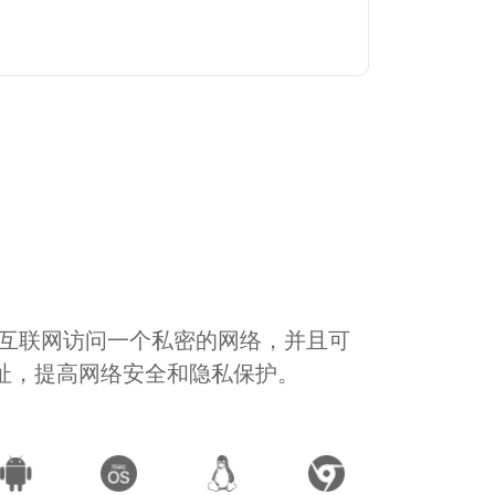
通过互联网访问一个私密的网络，并且可
地址，提高网络安全和隐私保护。