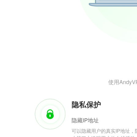
使用And
隐私保护
隐藏IP地址
可以隐藏用户的真实IP地址，