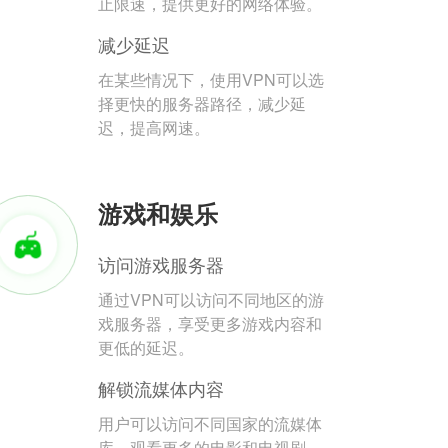
止限速，提供更好的网络体验。
减少延迟
在某些情况下，使用VPN可以选
择更快的服务器路径，减少延
迟，提高网速。
游戏和娱乐
访问游戏服务器
通过VPN可以访问不同地区的游
戏服务器，享受更多游戏内容和
更低的延迟。
解锁流媒体内容
用户可以访问不同国家的流媒体
库，观看更多的电影和电视剧。