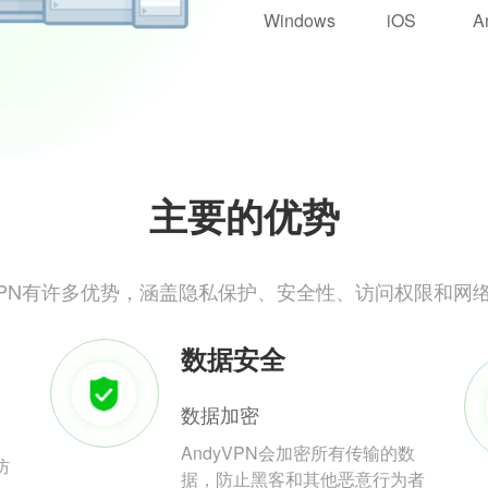
Windows
iOS
A
主要的优势
yVPN有许多优势，涵盖隐私保护、安全性、访问权限和网
数据安全
数据加密
AndyVPN会加密所有传输的数
防
据，防止黑客和其他恶意行为者