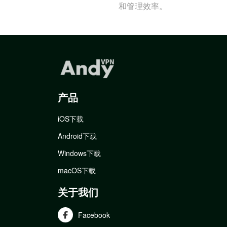
和管理效率。
产品
iOS下载
Android下载
Windows下载
macOS下载
关于我们
Facebook