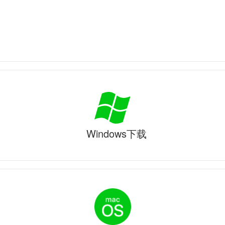
Windows下载