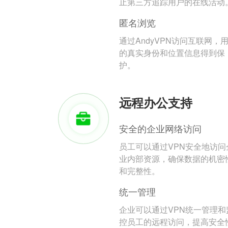
止第三方追踪用户的在线活动
匿名浏览
通过AndyVPN访问互联网，
的真实身份和位置信息得到保
护。
远程办公支持
安全的企业网络访问
员工可以通过VPN安全地访问
业内部资源，确保数据的机密
和完整性。
统一管理
企业可以通过VPN统一管理和
控员工的远程访问，提高安全