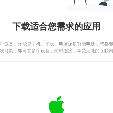
下载适合您需求的应用
种设备，无论是手机、平板、电脑还是智能电视，您都
次订阅，即可在多个设备上同时连接，享受无缝的互联