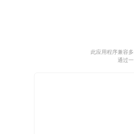
此应用程序兼容多
通过一