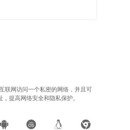
通过互联网访问一个私密的网络，并且可
地址，提高网络安全和隐私保护。