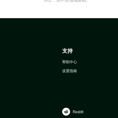
支持
帮助中心
设置指南
Reddit