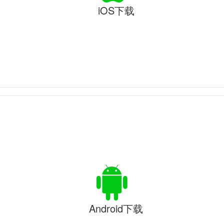
iOS下载
Android下载