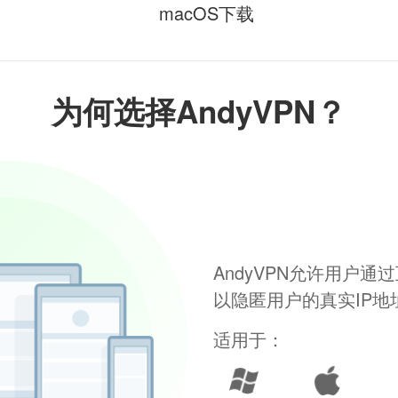
macOS下载
为何选择AndyVPN？
AndyVPN允许用户
以隐匿用户的真实IP
适用于：