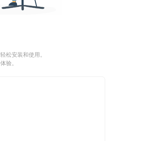
能轻松安装和使用。
网体验。