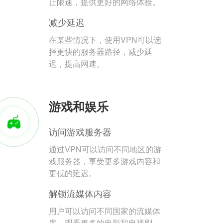
止限速，提供更好的网络体验。
减少延迟
在某些情况下，使用VPN可以选
择更快的服务器路径，减少延
迟，提高网速。
游戏和娱乐
访问游戏服务器
通过VPN可以访问不同地区的游
戏服务器，享受更多游戏内容和
更低的延迟。
解锁流媒体内容
用户可以访问不同国家的流媒体
库，观看更多的电影和电视剧。