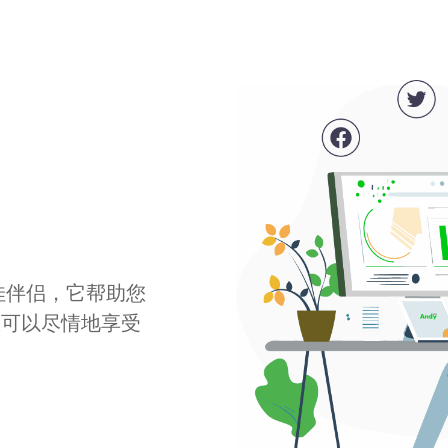
最佳伴侣，它帮助您
您可以尽情地享受