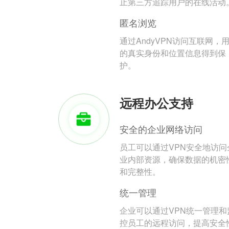
止第三方追踪用户的在线活动
匿名浏览
通过AndyVPN访问互联网，
的真实身份和位置信息得到保
护。
远程办公支持
安全的企业网络访问
员工可以通过VPN安全地访问
业内部资源，确保数据的机密
和完整性。
统一管理
企业可以通过VPN统一管理和
控员工的远程访问，提高安全