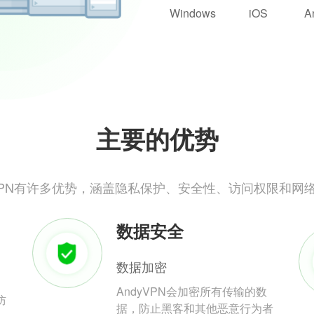
Windows
iOS
A
主要的优势
yVPN有许多优势，涵盖隐私保护、安全性、访问权限和网
数据安全
数据加密
AndyVPN会加密所有传输的数
防
据，防止黑客和其他恶意行为者