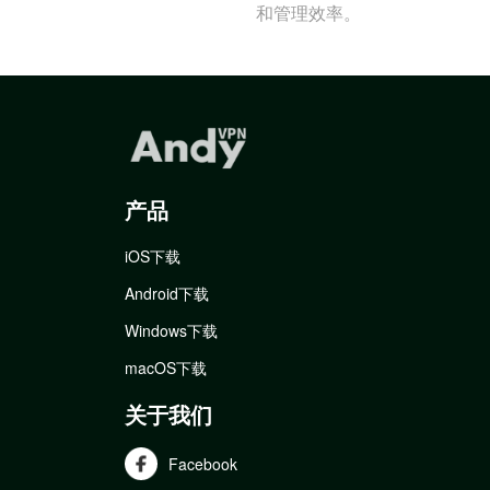
和管理效率。
产品
iOS下载
Android下载
Windows下载
macOS下载
关于我们
Facebook