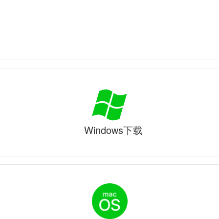
Windows下载