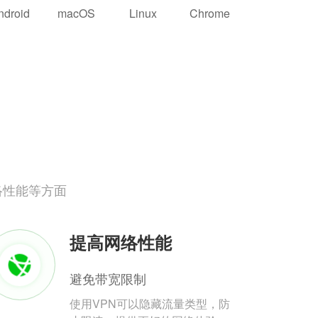
ndroid
macOS
Linux
Chrome
络性能等方面
提高网络性能
避免带宽限制
使用VPN可以隐藏流量类型，防