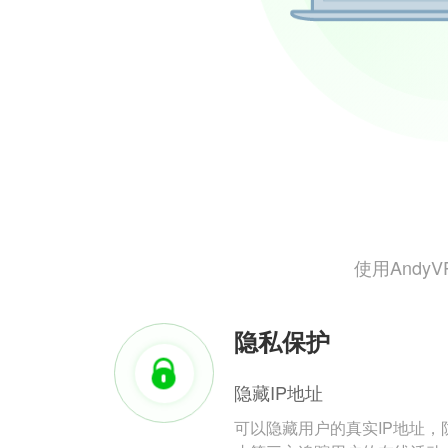
使用And
隐私保护
隐藏IP地址
可以隐藏用户的真实IP地址，