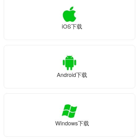
iOS下载
Android下载
Windows下载