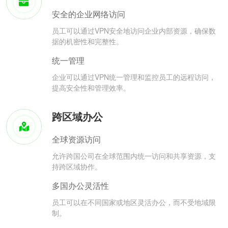
安全的企业网络访问
员工可以通过VPN安全地访问企业内部资源，确保数
据的机密性和完整性。
统一管理
企业可以通过VPN统一管理和监控员工的远程访问，
提高安全性和管理效率。
跨区域办公
全球资源访问
允许跨国公司在全球范围内统一访问和共享资源，支
持跨区域协作。
多国办公灵活性
员工可以在不同国家或地区灵活办公，而不受地域限
制。