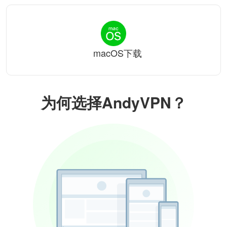
macOS下载
为何选择AndyVPN？