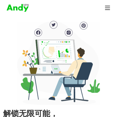
解锁无限可能，