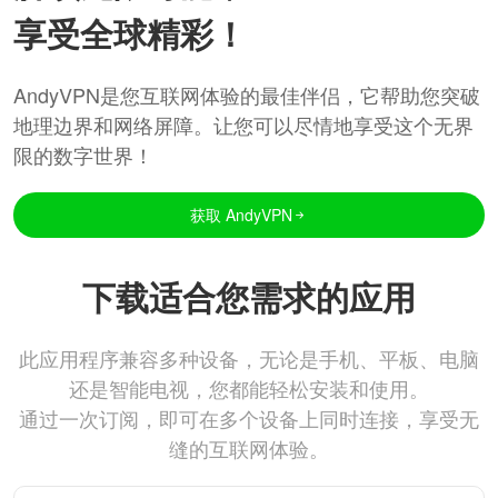
享受全球精彩！
AndyVPN是您互联网体验的最佳伴侣，它帮助您突破
地理边界和网络屏障。让您可以尽情地享受这个无界
限的数字世界！
获取 AndyVPN
下载适合您需求的应用
此应用程序兼容多种设备，无论是手机、平板、电脑
还是智能电视，您都能轻松安装和使用。
通过一次订阅，即可在多个设备上同时连接，享受无
缝的互联网体验。