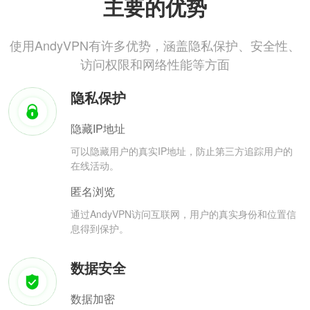
主要的优势
使用AndyVPN有许多优势，涵盖隐私保护、安全性、
访问权限和网络性能等方面
隐私保护
隐藏IP地址
可以隐藏用户的真实IP地址，防止第三方追踪用户的
在线活动。
匿名浏览
通过AndyVPN访问互联网，用户的真实身份和位置信
息得到保护。
数据安全
数据加密