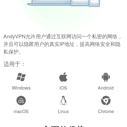
AndyVPN允许用户通过互联网访问一个私密的网络，
并且可以隐匿用户的真实IP地址，提高网络安全和隐
私保护。
适用于：
Windows
iOS
Android
macOS
Linux
Chrome