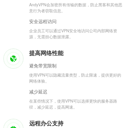
AndyVPN会加密所有传输的数据，防止黑客和其他恶
意行为者窃取信息。
安全远程访问
企业员工可以通过VPN安全地访问公司内部网络资
源，无需担心数据泄露。
提高网络性能
避免带宽限制
使用VPN可以隐藏流量类型，防止限速，提供更好的
网络体验。
减少延迟
在某些情况下，使用VPN可以选择更快的服务器路
径，减少延迟，提高网速。
远程办公支持