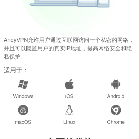
AndyVPN允许用户通过互联网访问一个私密的网络，
并且可以隐匿用户的真实IP地址，提高网络安全和隐
私保护。
适用于：
Windows
iOS
Android
macOS
Linux
Chrome