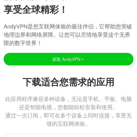
享受全球精彩！
AndyVPN是您互联网体验的最佳伴侣，它帮助您突破
地理边界和网络屏障。让您可以尽情地享受这个无界
限的数字世界！
获取 AndyVPN
下载适合您需求的应用
此应用程序兼容多种设备，无论是手机、平板、电脑
还是智能电视，您都能轻松安装和使用。
通过一次订阅，即可在多个设备上同时连接，享受无
缝的互联网体验。