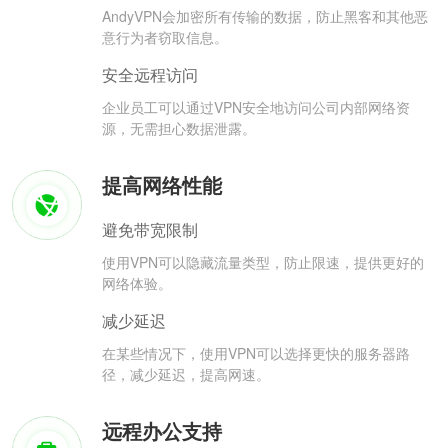
AndyVPN会加密所有传输的数据，防止黑客和其他恶
意行为者窃取信息。
安全远程访问
企业员工可以通过VPN安全地访问公司内部网络资
源，无需担心数据泄露。
提高网络性能
避免带宽限制
使用VPN可以隐藏流量类型，防止限速，提供更好的
网络体验。
减少延迟
在某些情况下，使用VPN可以选择更快的服务器路
径，减少延迟，提高网速。
远程办公支持