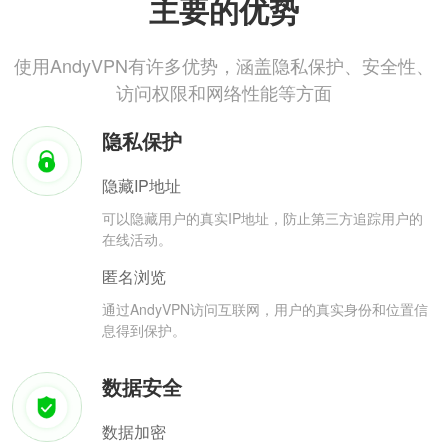
主要的优势
使用AndyVPN有许多优势，涵盖隐私保护、安全性、
访问权限和网络性能等方面
隐私保护
隐藏IP地址
可以隐藏用户的真实IP地址，防止第三方追踪用户的
在线活动。
匿名浏览
通过AndyVPN访问互联网，用户的真实身份和位置信
息得到保护。
数据安全
数据加密