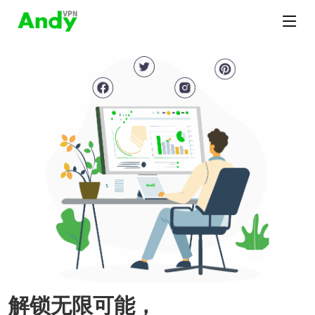
解锁无限可能，