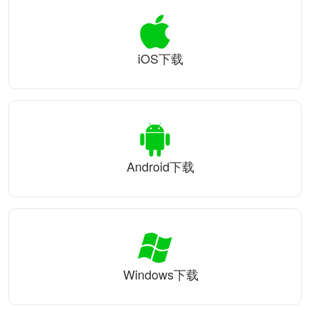
iOS下载
Android下载
Windows下载