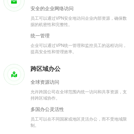
安全的企业网络访问
员工可以通过VPN安全地访问企业内部资源，确保数
据的机密性和完整性。
统一管理
企业可以通过VPN统一管理和监控员工的远程访问，
提高安全性和管理效率。
跨区域办公
全球资源访问
允许跨国公司在全球范围内统一访问和共享资源，支
持跨区域协作。
多国办公灵活性
员工可以在不同国家或地区灵活办公，而不受地域限
制。