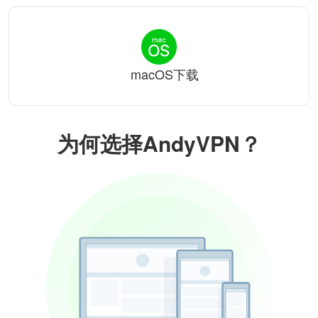
macOS下载
为何选择AndyVPN？