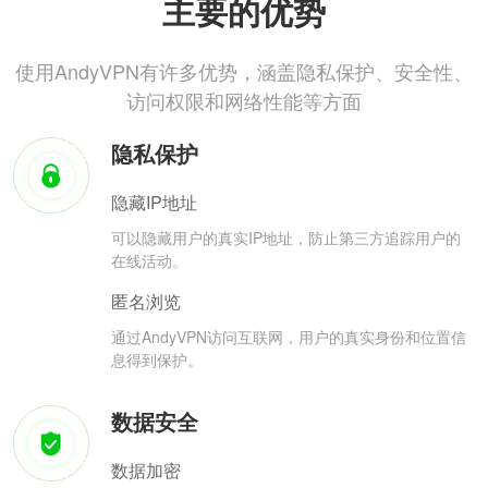
主要的优势
使用AndyVPN有许多优势，涵盖隐私保护、安全性、
访问权限和网络性能等方面
隐私保护
隐藏IP地址
可以隐藏用户的真实IP地址，防止第三方追踪用户的
在线活动。
匿名浏览
通过AndyVPN访问互联网，用户的真实身份和位置信
息得到保护。
数据安全
数据加密