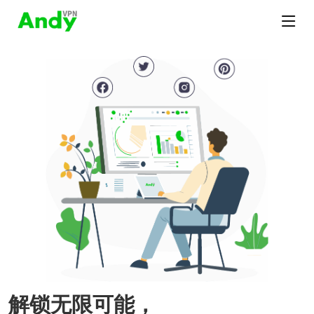
解锁无限可能，