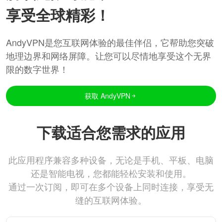
享受全球精彩！
AndyVPN是您互联网体验的最佳伴侣，它帮助您突破
地理边界和网络屏障。让您可以尽情地享受这个无界
限的数字世界！
获取 AndyVPN
下载适合您需求的应用
此应用程序兼容多种设备，无论是手机、平板、电脑
还是智能电视，您都能轻松安装和使用。
通过一次订阅，即可在多个设备上同时连接，享受无
缝的互联网体验。