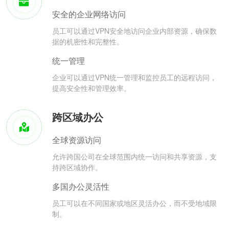
安全的企业网络访问
员工可以通过VPN安全地访问企业内部资源，确保数
据的机密性和完整性。
统一管理
企业可以通过VPN统一管理和监控员工的远程访问，
提高安全性和管理效率。
跨区域办公
全球资源访问
允许跨国公司在全球范围内统一访问和共享资源，支
持跨区域协作。
多国办公灵活性
员工可以在不同国家或地区灵活办公，而不受地域限
制。