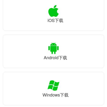
iOS下载
Android下载
Windows下载