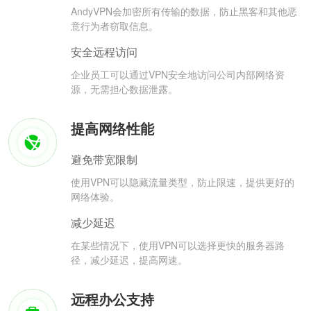
AndyVPN会加密所有传输的数据，防止黑客和其他恶
意行为者窃取信息。
安全远程访问
企业员工可以通过VPN安全地访问公司内部网络资
源，无需担心数据泄露。
提高网络性能
避免带宽限制
使用VPN可以隐藏流量类型，防止限速，提供更好的
网络体验。
减少延迟
在某些情况下，使用VPN可以选择更快的服务器路
径，减少延迟，提高网速。
远程办公支持