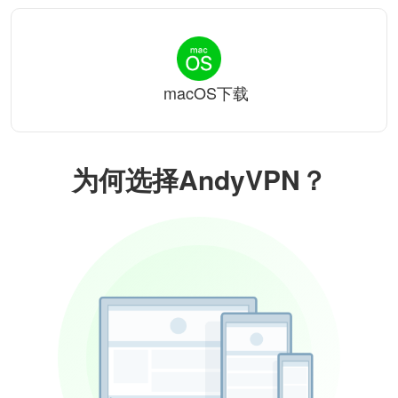
macOS下载
为何选择AndyVPN？