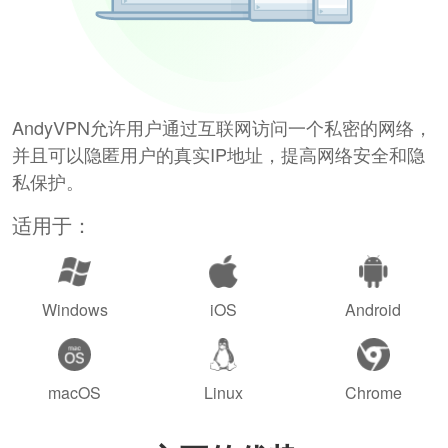
AndyVPN允许用户通过互联网访问一个私密的网络，
并且可以隐匿用户的真实IP地址，提高网络安全和隐
私保护。
适用于：
Windows
iOS
Android
macOS
Linux
Chrome