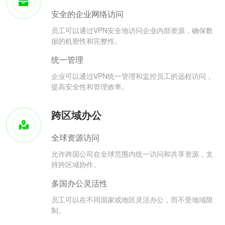
安全的企业网络访问
员工可以通过VPN安全地访问企业内部资源，确保数
据的机密性和完整性。
统一管理
企业可以通过VPN统一管理和监控员工的远程访问，
提高安全性和管理效率。
跨区域办公
全球资源访问
允许跨国公司在全球范围内统一访问和共享资源，支
持跨区域协作。
多国办公灵活性
员工可以在不同国家或地区灵活办公，而不受地域限
制。