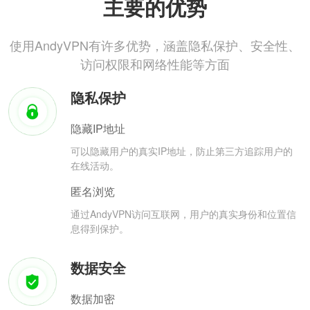
主要的优势
使用AndyVPN有许多优势，涵盖隐私保护、安全性、
访问权限和网络性能等方面
隐私保护
隐藏IP地址
可以隐藏用户的真实IP地址，防止第三方追踪用户的
在线活动。
匿名浏览
通过AndyVPN访问互联网，用户的真实身份和位置信
息得到保护。
数据安全
数据加密