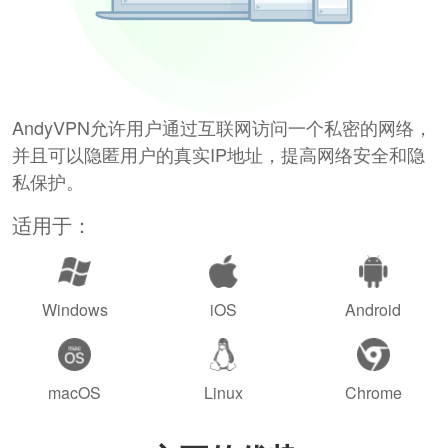
AndyVPN允许用户通过互联网访问一个私密的网络，
并且可以隐匿用户的真实IP地址，提高网络安全和隐
私保护。
适用于：
Windows
iOS
Android
macOS
Linux
Chrome