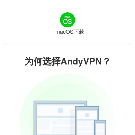
macOS下载
为何选择AndyVPN？