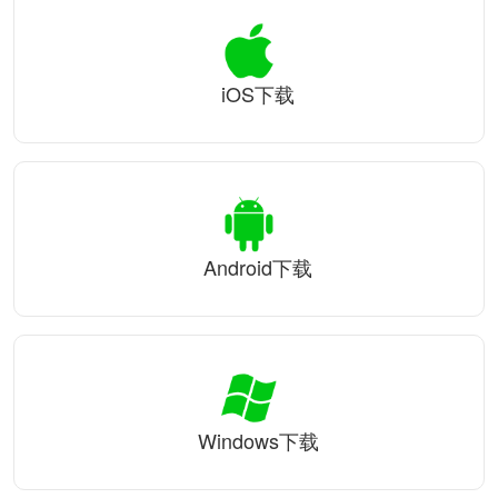
iOS下载
Android下载
Windows下载