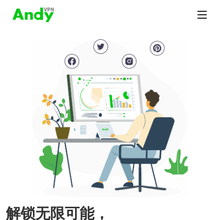
解锁无限可能，