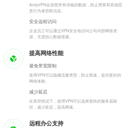
AndyVPN会加密所有传输的数据，防止黑客和其他恶
意行为者窃取信息。
安全远程访问
企业员工可以通过VPN安全地访问公司内部网络资
源，无需担心数据泄露。
提高网络性能
避免带宽限制
使用VPN可以隐藏流量类型，防止限速，提供更好的
网络体验。
减少延迟
在某些情况下，使用VPN可以选择更快的服务器路
径，减少延迟，提高网速。
远程办公支持