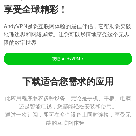
享受全球精彩！
AndyVPN是您互联网体验的最佳伴侣，它帮助您突破
地理边界和网络屏障。让您可以尽情地享受这个无界
限的数字世界！
获取 AndyVPN
下载适合您需求的应用
此应用程序兼容多种设备，无论是手机、平板、电脑
还是智能电视，您都能轻松安装和使用。
通过一次订阅，即可在多个设备上同时连接，享受无
缝的互联网体验。