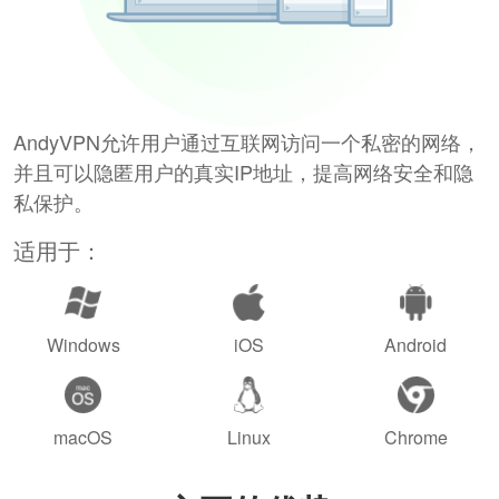
AndyVPN允许用户通过互联网访问一个私密的网络，
并且可以隐匿用户的真实IP地址，提高网络安全和隐
私保护。
适用于：
Windows
iOS
Android
macOS
Linux
Chrome