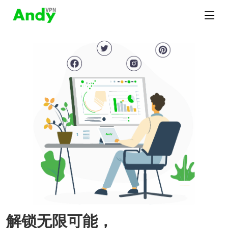
解锁无限可能，