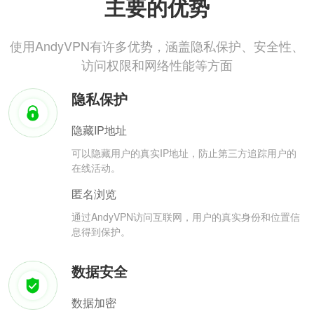
主要的优势
使用AndyVPN有许多优势，涵盖隐私保护、安全性、
访问权限和网络性能等方面
隐私保护
隐藏IP地址
可以隐藏用户的真实IP地址，防止第三方追踪用户的
在线活动。
匿名浏览
通过AndyVPN访问互联网，用户的真实身份和位置信
息得到保护。
数据安全
数据加密