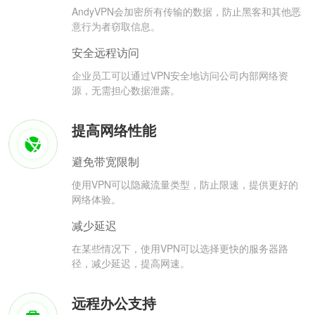
AndyVPN会加密所有传输的数据，防止黑客和其他恶
意行为者窃取信息。
安全远程访问
企业员工可以通过VPN安全地访问公司内部网络资
源，无需担心数据泄露。
提高网络性能
避免带宽限制
使用VPN可以隐藏流量类型，防止限速，提供更好的
网络体验。
减少延迟
在某些情况下，使用VPN可以选择更快的服务器路
径，减少延迟，提高网速。
远程办公支持