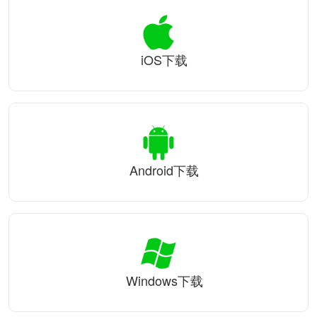
iOS下载
Android下载
Windows下载