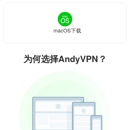
macOS下载
为何选择AndyVPN？