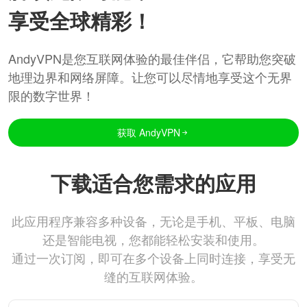
享受全球精彩！
AndyVPN是您互联网体验的最佳伴侣，它帮助您突破
地理边界和网络屏障。让您可以尽情地享受这个无界
限的数字世界！
获取 AndyVPN
下载适合您需求的应用
此应用程序兼容多种设备，无论是手机、平板、电脑
还是智能电视，您都能轻松安装和使用。
通过一次订阅，即可在多个设备上同时连接，享受无
缝的互联网体验。