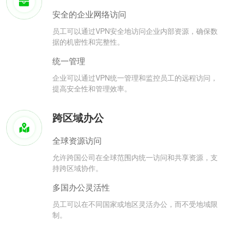
安全的企业网络访问
员工可以通过VPN安全地访问企业内部资源，确保数
据的机密性和完整性。
统一管理
企业可以通过VPN统一管理和监控员工的远程访问，
提高安全性和管理效率。
跨区域办公
全球资源访问
允许跨国公司在全球范围内统一访问和共享资源，支
持跨区域协作。
多国办公灵活性
员工可以在不同国家或地区灵活办公，而不受地域限
制。