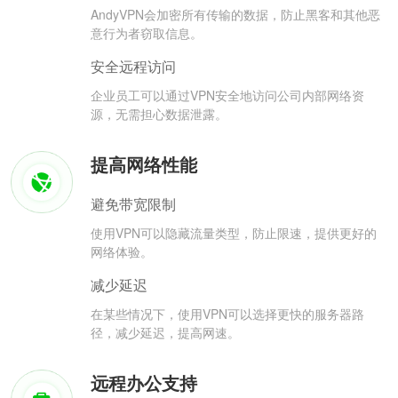
AndyVPN会加密所有传输的数据，防止黑客和其他恶
意行为者窃取信息。
安全远程访问
企业员工可以通过VPN安全地访问公司内部网络资
源，无需担心数据泄露。
提高网络性能
避免带宽限制
使用VPN可以隐藏流量类型，防止限速，提供更好的
网络体验。
减少延迟
在某些情况下，使用VPN可以选择更快的服务器路
径，减少延迟，提高网速。
远程办公支持