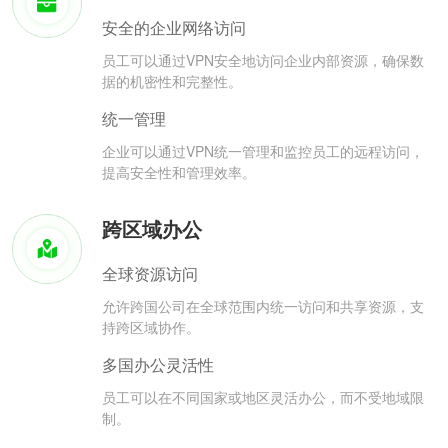
安全的企业网络访问
员工可以通过VPN安全地访问企业内部资源，确保数
据的机密性和完整性。
统一管理
企业可以通过VPN统一管理和监控员工的远程访问，
提高安全性和管理效率。
跨区域办公
全球资源访问
允许跨国公司在全球范围内统一访问和共享资源，支
持跨区域协作。
多国办公灵活性
员工可以在不同国家或地区灵活办公，而不受地域限
制。