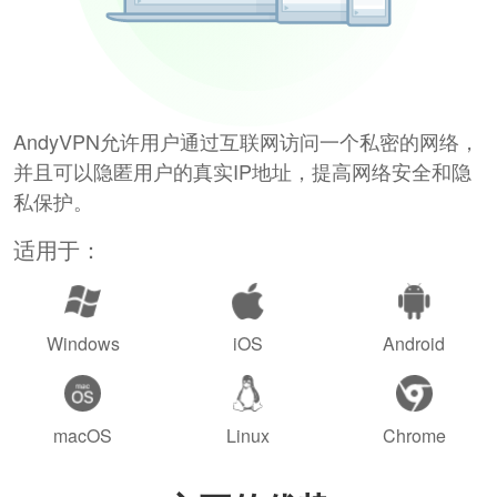
AndyVPN允许用户通过互联网访问一个私密的网络，
并且可以隐匿用户的真实IP地址，提高网络安全和隐
私保护。
适用于：
Windows
iOS
Android
macOS
Linux
Chrome