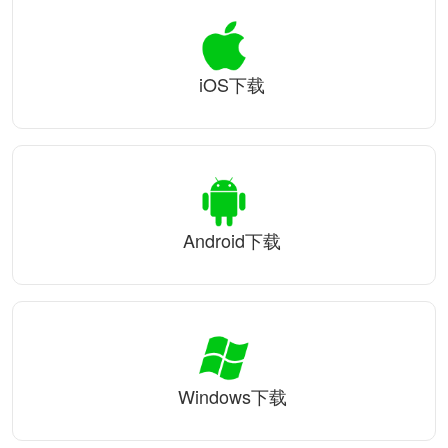
iOS下载
Android下载
Windows下载