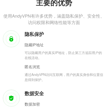
主要的优势
使用AndyVPN有许多优势，涵盖隐私保护、安全性、
访问权限和网络性能等方面
隐私保护
隐藏IP地址
可以隐藏用户的真实IP地址，防止第三方追踪用户的
在线活动。
匿名浏览
通过AndyVPN访问互联网，用户的真实身份和位置信
息得到保护。
数据安全
数据加密