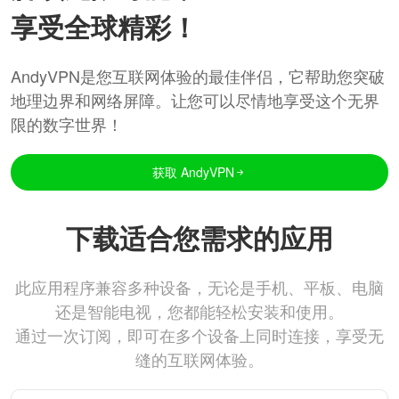
享受全球精彩！
AndyVPN是您互联网体验的最佳伴侣，它帮助您突破
地理边界和网络屏障。让您可以尽情地享受这个无界
限的数字世界！
获取 AndyVPN
下载适合您需求的应用
此应用程序兼容多种设备，无论是手机、平板、电脑
还是智能电视，您都能轻松安装和使用。
通过一次订阅，即可在多个设备上同时连接，享受无
缝的互联网体验。