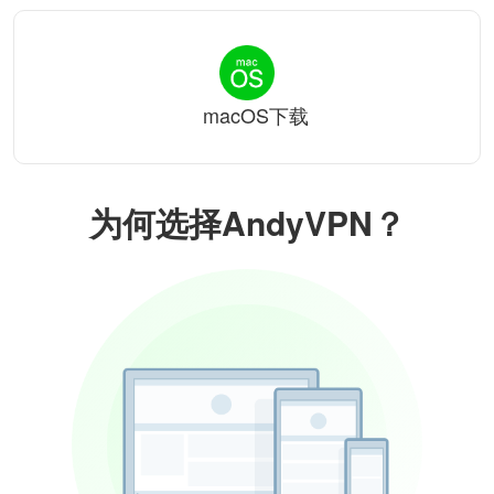
macOS下载
为何选择AndyVPN？