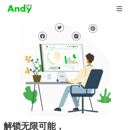
解锁无限可能，