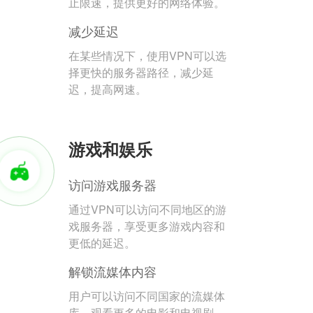
止限速，提供更好的网络体验。
减少延迟
在某些情况下，使用VPN可以选
择更快的服务器路径，减少延
迟，提高网速。
游戏和娱乐
访问游戏服务器
通过VPN可以访问不同地区的游
戏服务器，享受更多游戏内容和
更低的延迟。
解锁流媒体内容
用户可以访问不同国家的流媒体
库，观看更多的电影和电视剧。