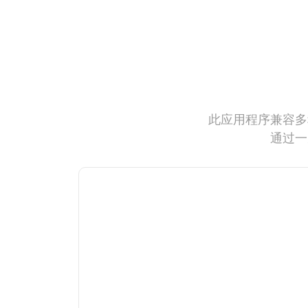
此应用程序兼容多
通过一