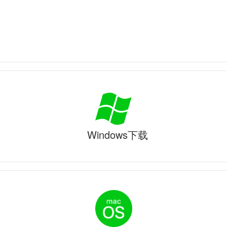
Windows下载