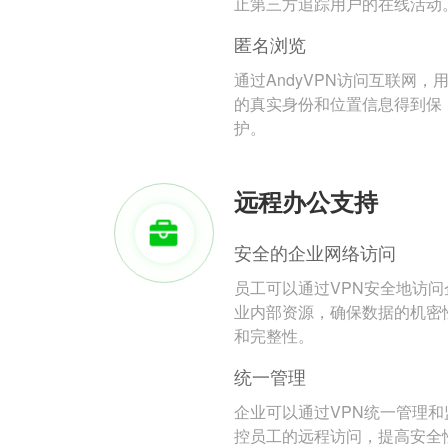
止第三方追踪用户的在线活动
匿名浏览
通过AndyVPN访问互联网，
的真实身份和位置信息得到保
护。
远程办公支持
安全的企业网络访问
员工可以通过VPN安全地访问
业内部资源，确保数据的机密
和完整性。
统一管理
企业可以通过VPN统一管理和
控员工的远程访问，提高安全