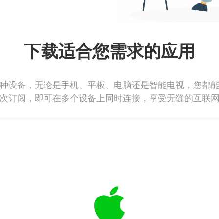
下载适合您需求的应用
种设备，无论是手机、平板、电脑还是智能电视，您都
次订阅，即可在多个设备上同时连接，享受无缝的互联