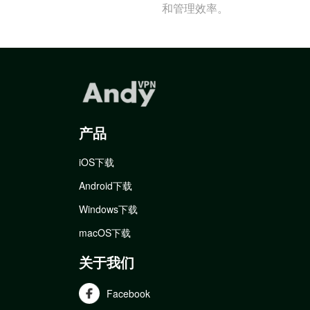
和管理效率。
产品
iOS下载
Android下载
Windows下载
macOS下载
关于我们
Facebook