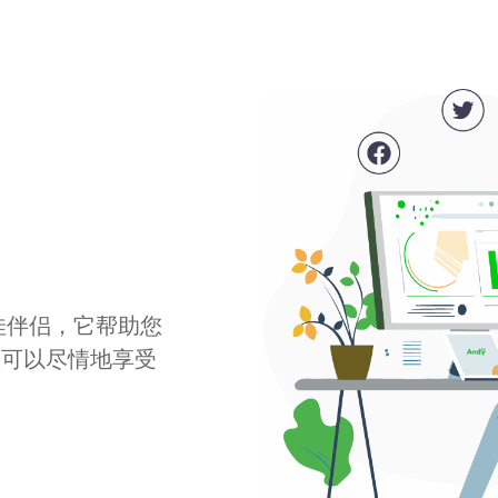
最佳伴侣，它帮助您
您可以尽情地享受