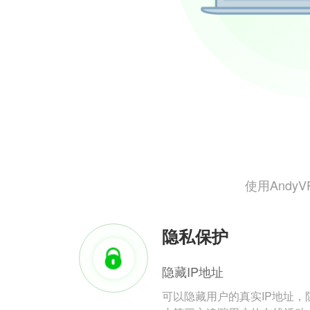
使用And
隐私保护
隐藏IP地址
可以隐藏用户的真实IP地址，