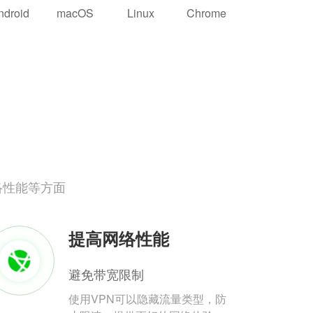
ndroid
macOS
Linux
Chrome
络性能等方面
提高网络性能
避免带宽限制
使用VPN可以隐藏流量类型，防