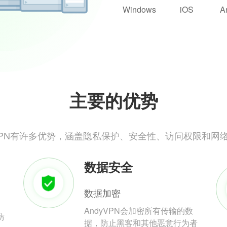
Windows
iOS
A
主要的优势
yVPN有许多优势，涵盖隐私保护、安全性、访问权限和网
数据安全
数据加密
AndyVPN会加密所有传输的数
防
据，防止黑客和其他恶意行为者