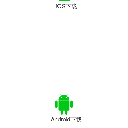
iOS下载
Android下载