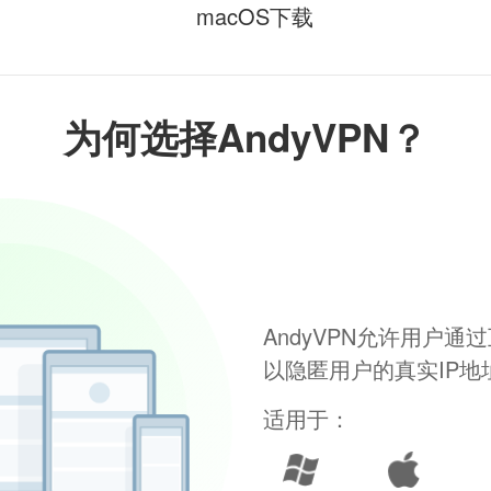
macOS下载
为何选择AndyVPN？
AndyVPN允许用户
以隐匿用户的真实IP
适用于：