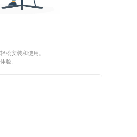
能轻松安装和使用。
网体验。