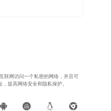
通过互联网访问一个私密的网络，并且可
地址，提高网络安全和隐私保护。