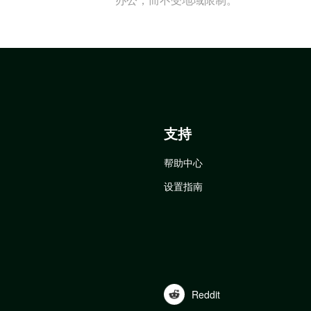
支持
帮助中心
设置指南
Reddit