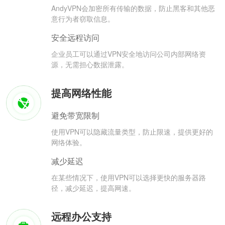
AndyVPN会加密所有传输的数据，防止黑客和其他恶
意行为者窃取信息。
安全远程访问
企业员工可以通过VPN安全地访问公司内部网络资
源，无需担心数据泄露。
提高网络性能
避免带宽限制
使用VPN可以隐藏流量类型，防止限速，提供更好的
网络体验。
减少延迟
在某些情况下，使用VPN可以选择更快的服务器路
径，减少延迟，提高网速。
远程办公支持