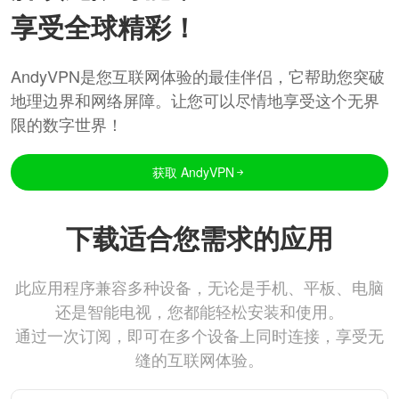
享受全球精彩！
AndyVPN是您互联网体验的最佳伴侣，它帮助您突破
地理边界和网络屏障。让您可以尽情地享受这个无界
限的数字世界！
获取 AndyVPN
下载适合您需求的应用
此应用程序兼容多种设备，无论是手机、平板、电脑
还是智能电视，您都能轻松安装和使用。
通过一次订阅，即可在多个设备上同时连接，享受无
缝的互联网体验。