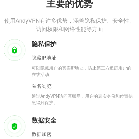
主要的优势
使用AndyVPN有许多优势，涵盖隐私保护、安全性、
访问权限和网络性能等方面
隐私保护
隐藏IP地址
可以隐藏用户的真实IP地址，防止第三方追踪用户的
在线活动。
匿名浏览
通过AndyVPN访问互联网，用户的真实身份和位置信
息得到保护。
数据安全
数据加密