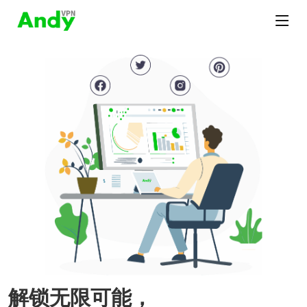
解锁无限可能，