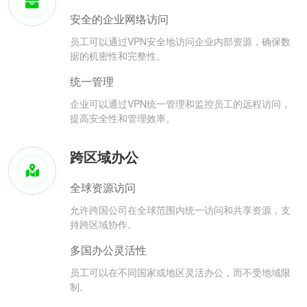
安全的企业网络访问
员工可以通过VPN安全地访问企业内部资源，确保数
据的机密性和完整性。
统一管理
企业可以通过VPN统一管理和监控员工的远程访问，
提高安全性和管理效率。
跨区域办公
全球资源访问
允许跨国公司在全球范围内统一访问和共享资源，支
持跨区域协作。
多国办公灵活性
员工可以在不同国家或地区灵活办公，而不受地域限
制。