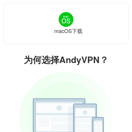
macOS下载
为何选择AndyVPN？