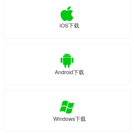
iOS下载
Android下载
Windows下载