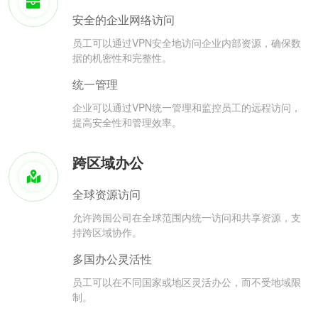
安全的企业网络访问
员工可以通过VPN安全地访问企业内部资源，确保数
据的机密性和完整性。
统一管理
企业可以通过VPN统一管理和监控员工的远程访问，
提高安全性和管理效率。
跨区域办公
全球资源访问
允许跨国公司在全球范围内统一访问和共享资源，支
持跨区域协作。
多国办公灵活性
员工可以在不同国家或地区灵活办公，而不受地域限
制。