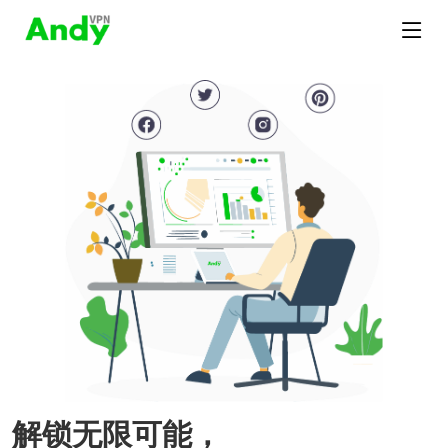
解锁无限可能，