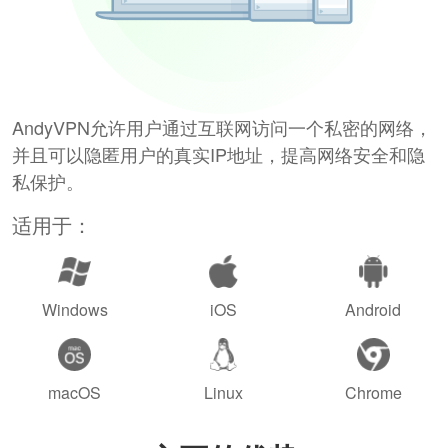
AndyVPN允许用户通过互联网访问一个私密的网络，
并且可以隐匿用户的真实IP地址，提高网络安全和隐
私保护。
适用于：
Windows
iOS
Android
macOS
Linux
Chrome