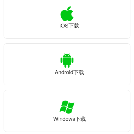
iOS下载
Android下载
Windows下载