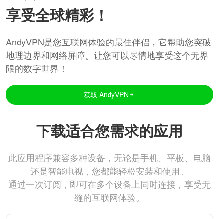
享受全球精彩！
AndyVPN是您互联网体验的最佳伴侣，它帮助您突破
地理边界和网络屏障。让您可以尽情地享受这个无界
限的数字世界！
获取 AndyVPN
下载适合您需求的应用
此应用程序兼容多种设备，无论是手机、平板、电脑
还是智能电视，您都能轻松安装和使用。
通过一次订阅，即可在多个设备上同时连接，享受无
缝的互联网体验。