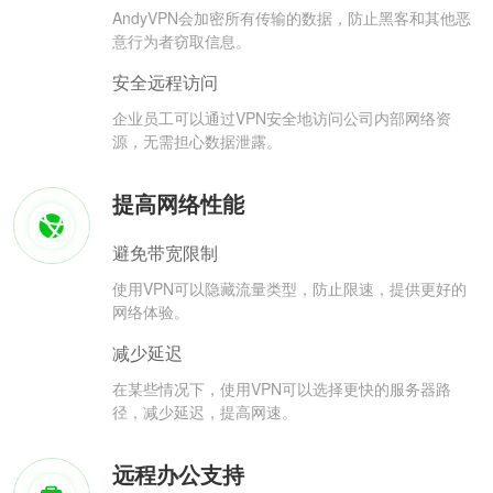
AndyVPN会加密所有传输的数据，防止黑客和其他恶
意行为者窃取信息。
安全远程访问
企业员工可以通过VPN安全地访问公司内部网络资
源，无需担心数据泄露。
提高网络性能
避免带宽限制
使用VPN可以隐藏流量类型，防止限速，提供更好的
网络体验。
减少延迟
在某些情况下，使用VPN可以选择更快的服务器路
径，减少延迟，提高网速。
远程办公支持