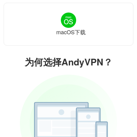
macOS下载
为何选择AndyVPN？