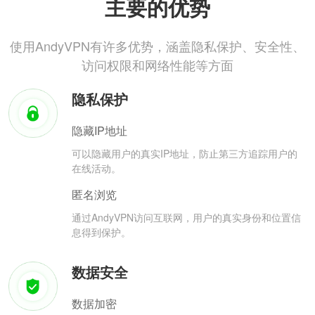
主要的优势
使用AndyVPN有许多优势，涵盖隐私保护、安全性、
访问权限和网络性能等方面
隐私保护
隐藏IP地址
可以隐藏用户的真实IP地址，防止第三方追踪用户的
在线活动。
匿名浏览
通过AndyVPN访问互联网，用户的真实身份和位置信
息得到保护。
数据安全
数据加密